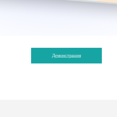
Демонстрация