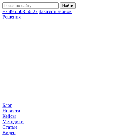
+7 495-508-56-27
Заказать звонок
Решения
Блог
Новости
Кейсы
Методики
Статьи
Видео