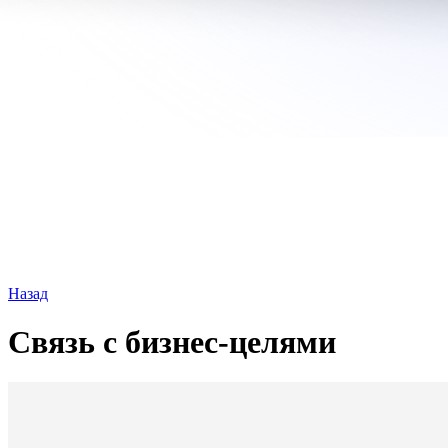
Назад
Связь с бизнес-целями