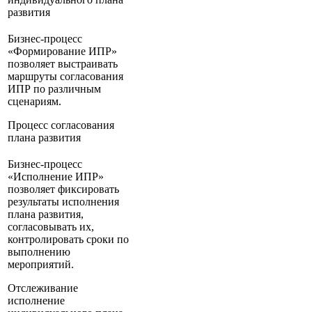
развития
Бизнес-процесс
«Формирование ИПР»
позволяет выстраивать
маршруты согласования
ИПР по различным
сценариям.
Процесс согласования
плана развития
Бизнес-процесс
«Исполнение ИПР»
позволяет фиксировать
результаты исполнения
плана развития,
согласовывать их,
контролировать сроки по
выполнению
мероприятий.
Отслеживание
исполнение