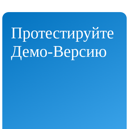
Протестируйте
Демо-Версию