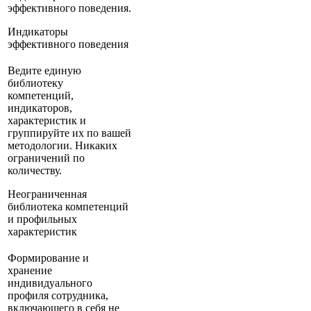
эффективного поведения.
Индикаторы
эффективного поведения
Ведите единую
библиотеку
компетенций,
индикаторов,
характеристик и
группируйте их по вашей
методологии. Никаких
ограничений по
количеству.
Неограниченная
библиотека компетенций
и профильных
характеристик
Формирование и
хранение
индивидуального
профиля сотрудника,
включающего в себя не