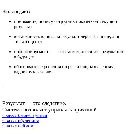
Что это дает:
понимание, почему сотрудник показывает текущий
результат
возможность влиять на результат через развитие, а не
только оценку
прогнозируемость — кто сможет достигать результатов
в будущем
обоснованные решения:по развитию,назначениям,
кадровому резерву.
Результат — это следствие.
Система позволяет управлять причиной.
Связь с бизнес-целями
Связь с обучением
Связь с наймом