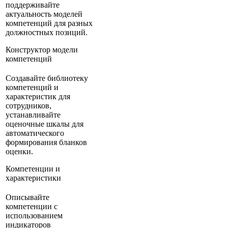
поддерживайте
актуальность моделей
компетенций для разных
должностных позиций.
Конструктор модели
компетенций
Создавайте библиотеку
компетенций и
характеристик для
сотрудников,
устанавливайте
оценочные шкалы для
автоматического
формирования бланков
оценки.
Компетенции и
характеристики
Описывайте
компетенции с
использованием
индикаторов