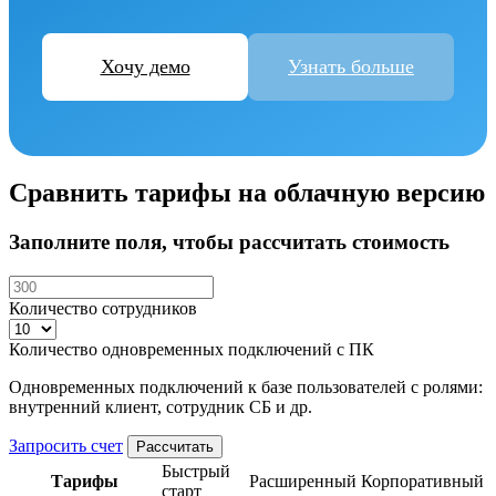
Хочу демо
Узнать больше
Сравнить тарифы на облачную версию
Заполните поля, чтобы рассчитать стоимость
Количество сотрудников
Количество одновременных подключений с ПК
Одновременных подключений к базе пользователей с ролями:
внутренний клиент, сотрудник СБ и др.
Запросить счет
Рассчитать
Быстрый
Тарифы
Расширенный
Корпоративный
старт