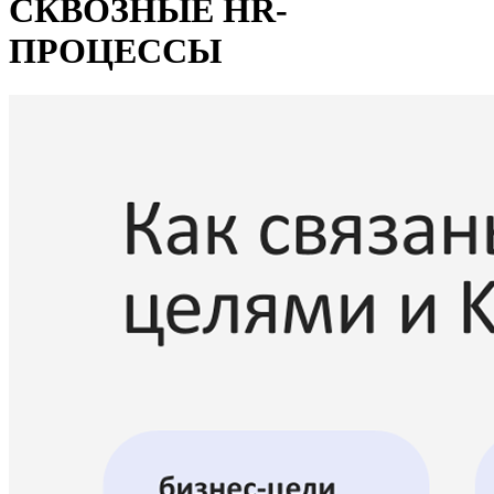
СКВОЗНЫЕ НR-
ПРОЦЕССЫ