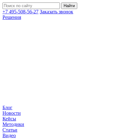
+7 495-508-56-27
Заказать звонок
Решения
Блог
Новости
Кейсы
Методики
Статьи
Видео