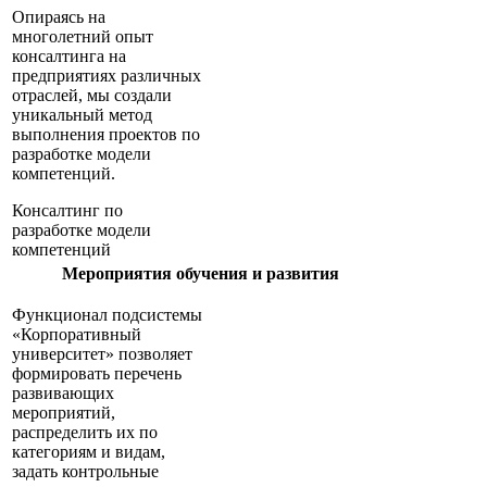
Опираясь на
многолетний опыт
консалтинга на
предприятиях различных
отраслей, мы создали
уникальный метод
выполнения проектов по
разработке модели
компетенций.
Консалтинг по
разработке модели
компетенций
Мероприятия обучения и развития
Функционал подсистемы
«Корпоративный
университет» позволяет
формировать перечень
развивающих
мероприятий,
распределить их по
категориям и видам,
задать контрольные