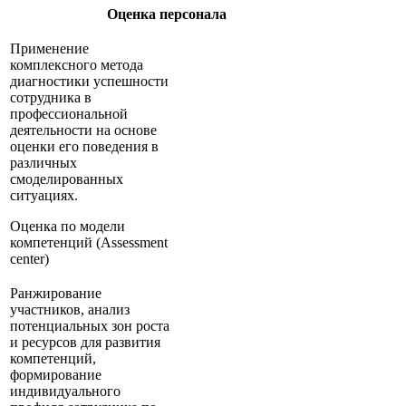
Оценка персонала
Применение
комплексного метода
диагностики успешности
сотрудника в
профессиональной
деятельности на основе
оценки его поведения в
различных
смоделированных
ситуациях.
Оценка по модели
компетенций (Assessment
center)
Ранжирование
участников, анализ
потенциальных зон роста
и ресурсов для развития
компетенций,
формирование
индивидуального