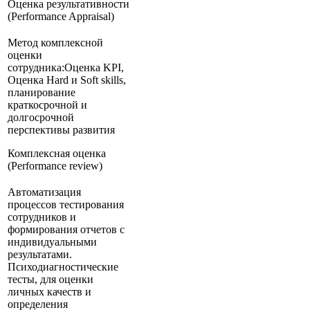
Оценка результативности
(Performance Appraisal)
Метод комплексной
оценки
сотрудника:Оценка KPI,
Оценка Hard и Soft skills,
планирование
краткосрочной и
долгосрочной
перспективы развития
Комплексная оценка
(Performance review)
Автоматизация
процессов тестирования
сотрудников и
формирования отчетов с
индивидуальными
результатами.
Психодиагностические
тесты, для оценки
личных качеств и
определения