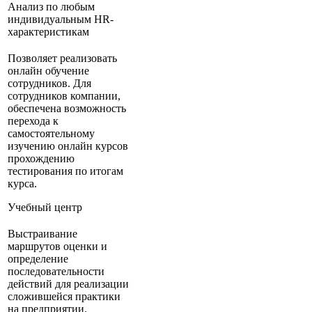
Анализ по любым
индивидуальным HR-
характеристикам
Позволяет реализовать
онлайн обучение
сотрудников. Для
сотрудников компании,
обеспечена возможность
перехода к
самостоятельному
изучению онлайн курсов
прохождению
тестирования по итогам
курса.
Учебный центр
Выстраивание
маршрутов оценки и
определение
последовательности
действий для реализации
сложившейся практики
на предприятии.