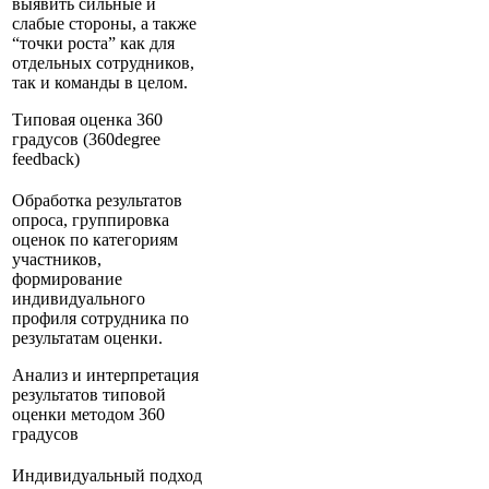
выявить сильные и
слабые стороны, а также
“точки роста” как для
отдельных сотрудников,
так и команды в целом.
Типовая оценка 360
градусов (360degree
feedback)
Обработка результатов
опроса, группировка
оценок по категориям
участников,
формирование
индивидуального
профиля сотрудника по
результатам оценки.
Анализ и интерпретация
результатов типовой
оценки методом 360
градусов
Индивидуальный подход