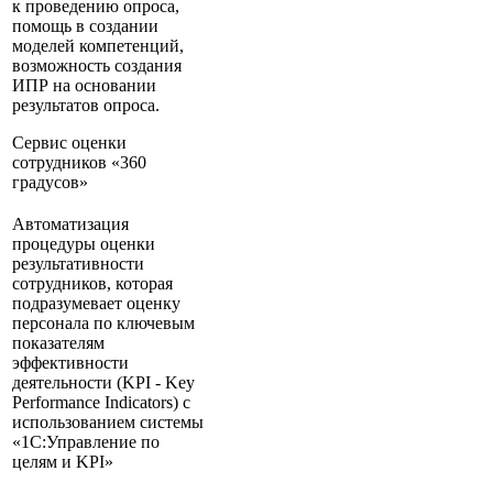
к проведению опроса,
помощь в создании
моделей компетенций,
возможность создания
ИПР на основании
результатов опроса.
Сервис оценки
сотрудников «360
градусов»
Автоматизация
процедуры оценки
результативности
сотрудников, которая
подразумевает оценку
персонала по ключевым
показателям
эффективности
деятельности (KPI - Key
Performance Indicators) с
использованием системы
«1С:Управление по
целям и KPI»