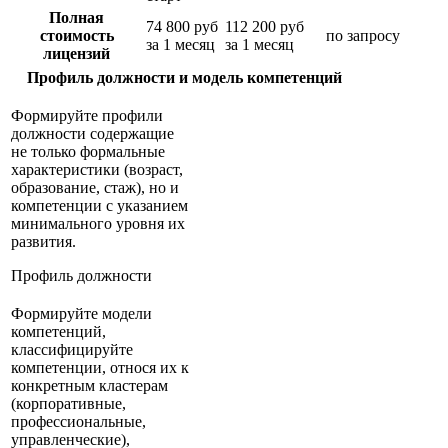
Полная
74 800 руб
112 200 руб
стоимость
по запросу
за 1 месяц
за 1 месяц
лицензий
Профиль должности и модель компетенций
Формируйте профили
должности содержащие
не только формальные
характеристики (возраст,
образование, стаж), но и
компетенции с указанием
минимального уровня их
развития.
Профиль должности
Формируйте модели
компетенций,
классифицируйте
компетенции, относя их к
конкретным кластерам
(корпоративные,
профессиональные,
управленческие),