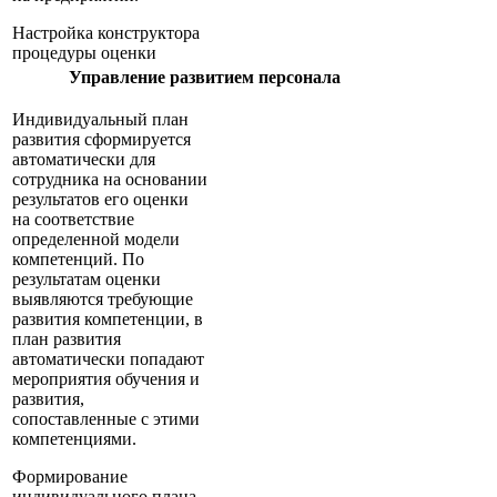
Настройка конструктора
процедуры оценки
Управление развитием персонала
Индивидуальный план
развития сформируется
автоматически для
сотрудника на основании
результатов его оценки
на соответствие
определенной модели
компетенций. По
результатам оценки
выявляются требующие
развития компетенции, в
план развития
автоматически попадают
мероприятия обучения и
развития,
сопоставленные с этими
компетенциями.
Формирование
индивидуального плана