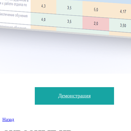
Демонстрация
Назад