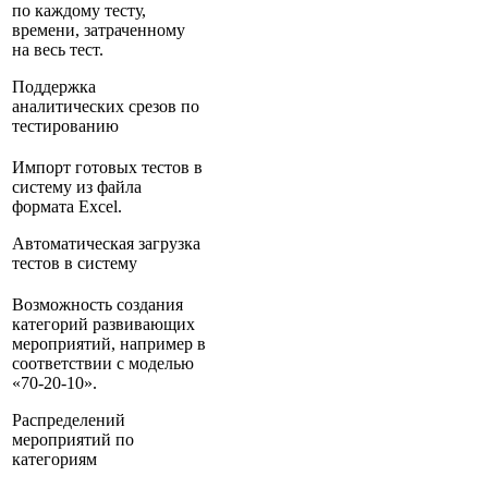
по каждому тесту,
времени, затраченному
на весь тест.
Поддержка
аналитических срезов по
тестированию
Импорт готовых тестов в
систему из файла
формата Excel.
Автоматическая загрузка
тестов в систему
Возможность создания
категорий развивающих
мероприятий, например в
соответствии с моделью
«70-20-10».
Распределений
мероприятий по
категориям