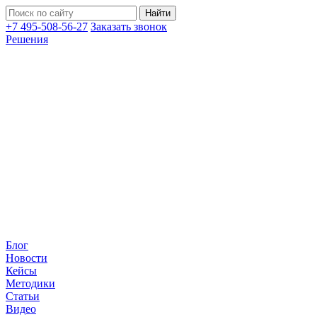
+7 495-508-56-27
Заказать звонок
Решения
Блог
Новости
Кейсы
Методики
Статьи
Видео