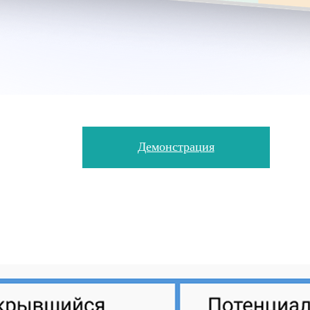
Демонстрация