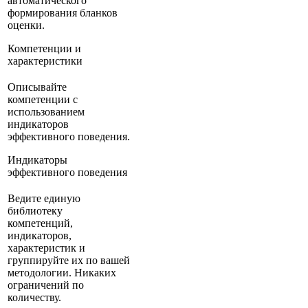
автоматического
формирования бланков
оценки.
Компетенции и
характеристики
Описывайте
компетенции с
использованием
индикаторов
эффективного поведения.
Индикаторы
эффективного поведения
Ведите единую
библиотеку
компетенций,
индикаторов,
характеристик и
группируйте их по вашей
методологии. Никаких
ограничений по
количеству.