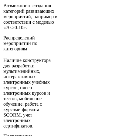
Возможность создания
категорий развивающих
мероприятий, например в
соответствии с моделью
«70-20-10».
Распределений
мероприятий по
категориям
Наличие конструктора
для разработки
мультимедийных,
интерактивных
электронных учебных
курсов, плеер
электронных курсов и
тестов, мобильное
обучение, работа с
курсами формата
SCORM, учет
электронных
сертификатов.