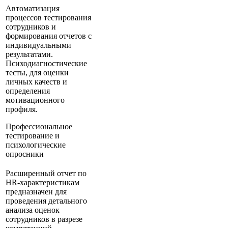
Автоматизация
процессов тестирования
сотрудников и
формирования отчетов с
индивидуальными
результатами.
Психодиагностические
тесты, для оценки
личных качеств и
определения
мотивационного
профиля.
Профессиональное
тестирование и
психологические
опросники
Расширенный отчет по
HR-характеристикам
предназначен для
проведения детального
анализа оценок
сотрудников в разрезе