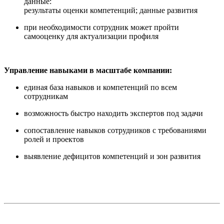
данные:
результаты оценки компетенций; данные развития
при необходимости сотрудник может пройти
самооценку для актуализации профиля
Управление навыками в масштабе компании:
единая база навыков и компетенций по всем
сотрудникам
возможность быстро находить экспертов под задачи
сопоставление навыков сотрудников с требованиями
ролей и проектов
выявление дефицитов компетенций и зон развития