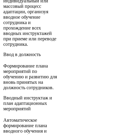
индивидуальный или
массовый процесс
адаптации, организуя
вводное обучение
сотрудника и
прохождение всех
вводных инструктажей
при приеме или переводе
сотрудника.
Ввод в должность
Формирование плана
мероприятий по
обучению и развитию для
вновь принятых на
должность сотрудников.
Вводный инструктаж и
план адаптационных
мероприятий
Автоматическое
формирование плана
вводного обучения и