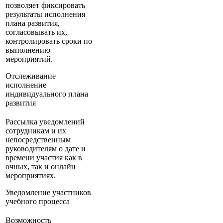
позволяет фиксировать
результаты исполнения
плана развития,
согласовывать их,
контролировать сроки по
выполнению
мероприятий.
Отслеживание
исполнение
индивидуального плана
развития
Рассылка уведомлений
сотрудникам и их
непосредственным
руководителям о дате и
времени участия как в
очных, так и онлайн
мероприятиях.
Уведомление участников
учебного процесса
Возможность