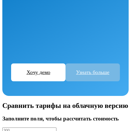
Хочу демо
Узнать больше
Сравнить тарифы на облачную версию
Заполните поля, чтобы рассчитать стоимость