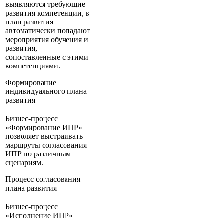
выявляются требующие
развития компетенции, в
план развития
автоматически попадают
мероприятия обучения и
развития,
сопоставленные с этими
компетенциями.
Формирование
индивидуального плана
развития
Бизнес-процесс
«Формирование ИПР»
позволяет выстраивать
маршруты согласования
ИПР по различным
сценариям.
Процесс согласования
плана развития
Бизнес-процесс
«Исполнение ИПР»