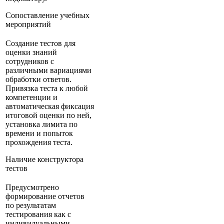
Сопоставление учебных
мероприятий
Создание тестов для
оценки знаний
сотрудников с
различными вариациями
обработки ответов.
Привязка теста к любой
компетенции и
автоматическая фиксация
итоговой оценки по ней,
установка лимита по
времени и попыток
прохождения теста.
Наличие конструктора
тестов
Предусмотрено
формирование отчетов
по результатам
тестирования как с
индивидуальными