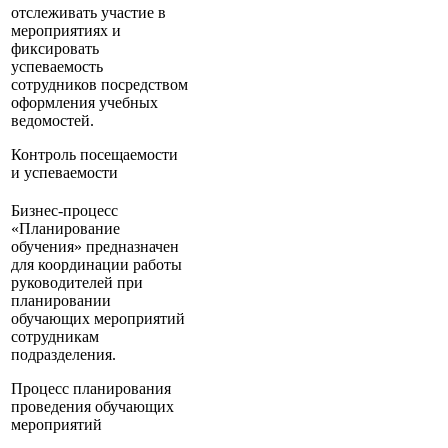
отслеживать участие в
мероприятиях и
фиксировать
успеваемость
сотрудников посредством
оформления учебных
ведомостей.
Контроль посещаемости
и успеваемости
Бизнес-процесс
«Планирование
обучения» предназначен
для координации работы
руководителей при
планировании
обучающих мероприятий
сотрудникам
подразделения.
Процесс планирования
проведения обучающих
мероприятий