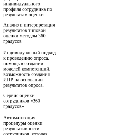
индивидуального
профиля сотрудника по
результатам оценки.
Анализ и интерпретация
результатов типовой
оценки методом 360
градусов
Индивидуальный подход
к проведению опроса,
помощь в создании
моделей компетенций,
возможность создания
ИПР на основании
результатов опроса.
Сервис оценки
сотрудников «360
градусов»
Автоматизация
процедуры оценки
результативности
сотрудников, которая