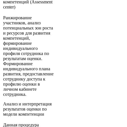
компетенций (Assessment
center)
Ранжирование
участников, анализ
потенциальных зон роста
и ресурсов для развития
компетенций,
формирование
индивидуального
профиля сотрудника по
результатам оценки.
Формирование
индивидуального плана
развития, предоставление
сотруднику доступа к
профилю оценки в
личном кабинете
сотрудника.
Анализ и интерпретация
результатов оценки по
модели компетенции
Данная процедура