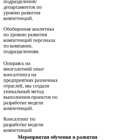
подразделений/
департаментов по
уровню развития
компетенций.
Обобщенная аналитика
по уровню развития
компетенций персонала
по компании,
подразделениям.
Опираясь на
многолетний опыт
консалтинга на
предприятиях различных
отраслей, мы создали
уникальный метод
выполнения проектов по
разработке модели
компетенций.
Консалтинг по
разработке модели
компетенций
Мероприятия обучения и развития