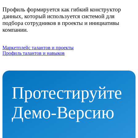
Профиль формируется как гибкий конструктор
данных, который используется системой для
подбора сотрудников в проекты и инициативы
компании.
Маркетплейс талантов и проекты
Профиль талантов и навыков
Протестируйте
Демо-Версию