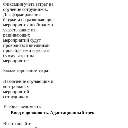
Фиксация учета затрат на
обучение сотрудников.
Для формирования
бюджета на развивающие
мероприятия необходимо
указать какие из
развивающих
мероприятий будут
проводиться внешними
провайдерами и указать
сумму затрат на
мероприятие.
Бюджетирование затрат
Назначение обучающих и
контрольных
мероприятий
сотрудникам.
Учебная ведомость
Ввод в должность. Адаптационный трек
Выстраивайте