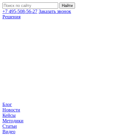
+7 495-508-56-27
Заказать звонок
Решения
Блог
Новости
Кейсы
Методики
Статьи
Видео