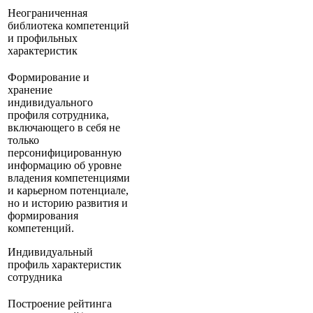
Неограниченная
библиотека компетенций
и профильных
характеристик
Формирование и
хранение
индивидуального
профиля сотрудника,
включающего в себя не
только
персонифицированную
информацию об уровне
владения компетенциями
и карьерном потенциале,
но и историю развития и
формирования
компетенций.
Индивидуальный
профиль характеристик
сотрудника
Построение рейтинга