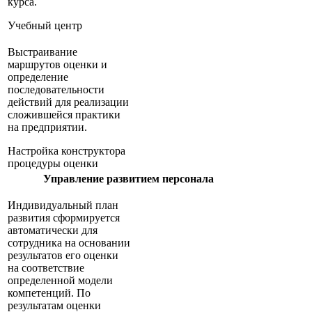
курса.
Учебный центр
Выстраивание
маршрутов оценки и
определение
последовательности
действий для реализации
сложившейся практики
на предприятии.
Настройка конструктора
процедуры оценки
Управление развитием персонала
Индивидуальный план
развития сформируется
автоматически для
сотрудника на основании
результатов его оценки
на соответствие
определенной модели
компетенций. По
результатам оценки