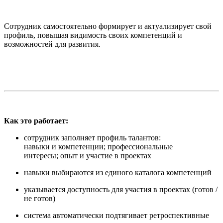
Сотрудник самостоятельно формирует и актуализирует свой
профиль, повышая видимость своих компетенций и
возможностей для развития.
Как это работает:
сотрудник заполняет профиль талантов:
навыки и компетенции; профессиональные
интересы; опыт и участие в проектах
навыки выбираются из единого каталога компетенций
указывается доступность для участия в проектах (готов /
не готов)
система автоматически подтягивает ретроспективные