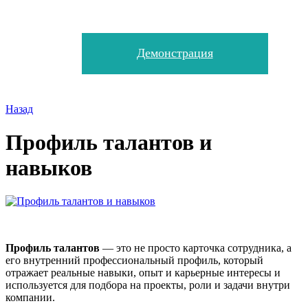
Демонстрация
Назад
Профиль талантов и
навыков
Профиль талантов
— это не просто карточка сотрудника, а
его внутренний профессиональный профиль, который
отражает реальные навыки, опыт и карьерные интересы и
используется для подбора на проекты, роли и задачи внутри
компании.