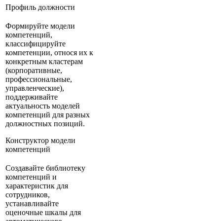
Профиль должности
Формируйте модели
компетенций,
классифицируйте
компетенции, относя их к
конкретным кластерам
(корпоративные,
профессиональные,
управленческие),
поддерживайте
актуальность моделей
компетенций для разных
должностных позиций.
Конструктор модели
компетенций
Создавайте библиотеку
компетенций и
характеристик для
сотрудников,
устанавливайте
оценочные шкалы для