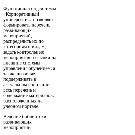
Функционал подсистемы
«Корпоративный
университет» позволяет
формировать перечень
развивающих
мероприятий,
распределить их по
категориям и видам,
задать контрольные
мероприятия и ссылки на
внешние системы
управления обучением, а
также позволяет
поддерживать в
актуальном состоянии
весь перечень и
содержание материалов,
расположенных на
учебном портале.
Ведение библиотеки
развивающих
мероприятий