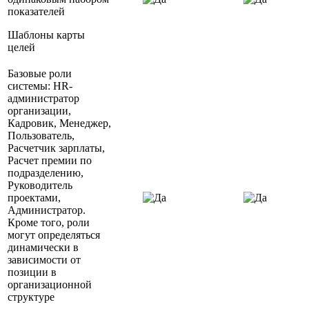
показателей
Шаблоны карты
целей
Базовые роли
системы: HR-
администратор
организации,
Кадровик, Менеджер,
Пользователь,
Расчетчик зарплаты,
Расчет премии по
подразделению,
Руководитель
проектами,
Администратор.
Кроме того, роли
могут определяться
динамически в
зависимости от
позиции в
организационной
структуре