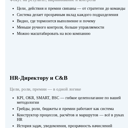
Цели, действия и премии связаны — от стратегии до команды
Система делает прозрачным вклад каждого подразделения
Видно, где тормозится выполнение и почему
Меньше ручного контроля, больше управляемости
Можно масштабировать на всю компанию
HR-Директору и C&B
Цели, роли, премии — в одной логике
KPI, OKR, SMART, BSC — гибкое целеполагание по вашей
методологии
Грейды, роли, бюджеты и премии работают как система
Конструктор процессов, расчётов и маршрутов — всё в руках
HR
История задач, уведомления, прозрачность начислений