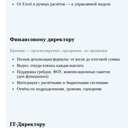
От Excel и ручных расчётов — к управляемой модели
Финансовому директору
Премии — прогнозируемо, прозрачно, по правилам
Полная детализация формулы: от весов до итоговой суммы
Видно, откуда взялась каждая выплата
Поддержка грейдов, ФОТ, компенсационных пакетов
(доп.функционал)
Интеграция с расчётными и бюджетными системами
Отчёты по подразделениям, уровням, сценариям
IT-Директору