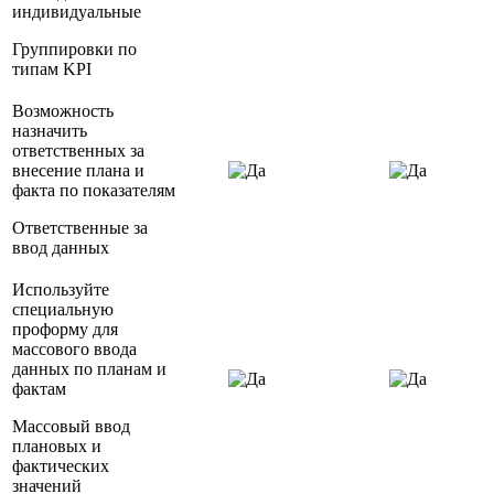
индивидуальные
Группировки по
типам KPI
Возможность
назначить
ответственных за
внесение плана и
факта по показателям
Ответственные за
ввод данных
Используйте
специальную
проформу для
массового ввода
данных по планам и
фактам
Массовый ввод
плановых и
фактических
значений