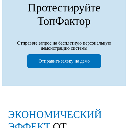
Протестируйте
ТопФактор
Отправьте запрос на бесплатную персональную
демонстрацию системы
Отправить заявку на демо
ЭКОНОМИЧЕСКИЙ
ЭФФЕКТ
ОТ