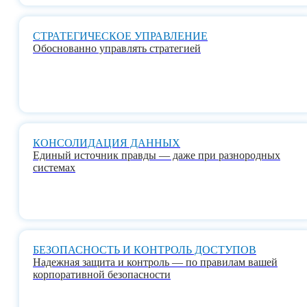
СТРАТЕГИЧЕСКОЕ УПРАВЛЕНИЕ
Обоснованно управлять стратегией
КОНСОЛИДАЦИЯ ДАННЫХ
Единый источник правды — даже при разнородных
системах
БЕЗОПАСНОСТЬ И КОНТРОЛЬ ДОСТУПОВ
Надежная защита и контроль — по правилам вашей
корпоративной безопасности