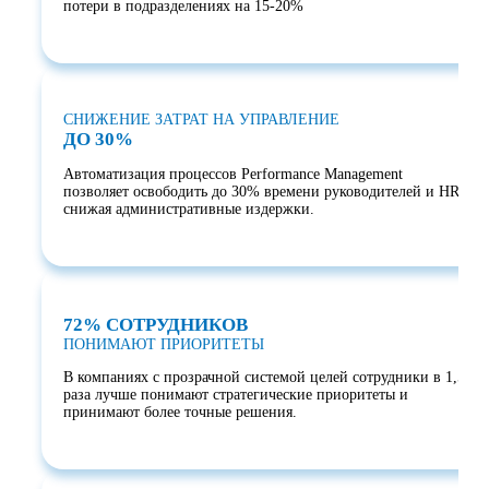
потери в подразделениях на 15-20%
СНИЖЕНИЕ ЗАТРАТ НА УПРАВЛЕНИЕ
ДО 30%
Автоматизация процессов Performance Management
позволяет освободить до 30% времени руководителей и HR,
снижая административные издержки.
72% СОТРУДНИКОВ
ПОНИМАЮТ ПРИОРИТЕТЫ
В компаниях с прозрачной системой целей сотрудники в 1,5
раза лучше понимают стратегические приоритеты и
принимают более точные решения.