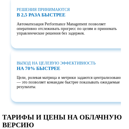
РЕШЕНИЯ ПРИНИМАЮТСЯ
В 2,5 РАЗА БЫСТРЕЕ
Автоматизация Performance Management позволяет
оперативно отслеживать прогресс по целям и принимать
управленческие решения без задержек.
ВЫХОД НА ЦЕЛЕВУЮ ЭФФЕКТИВНОСТЬ
НА 70% БЫСТРЕЕ
Цели, ролевая матрица и метрики задаются централизованно
— это позволяет командам быстрее показывать ожидаемые
результаты.
ТАРИФЫ И ЦЕНЫ НА ОБЛАЧНУЮ
ВЕРСИЮ