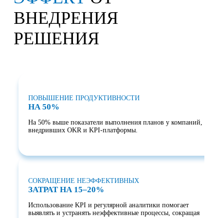
ВНЕДРЕНИЯ
РЕШЕНИЯ
ПОВЫШЕНИЕ ПРОДУКТИВНОСТИ
НА 50%
На 50% выше показатели выполнения планов у компаний,
внедривших OKR и KPI-платформы.
СОКРАЩЕНИЕ НЕЭФФЕКТИВНЫХ
ЗАТРАТ НА 15–20%
Использование KPI и регулярной аналитики помогает
выявлять и устранять неэффективные процессы, сокращая