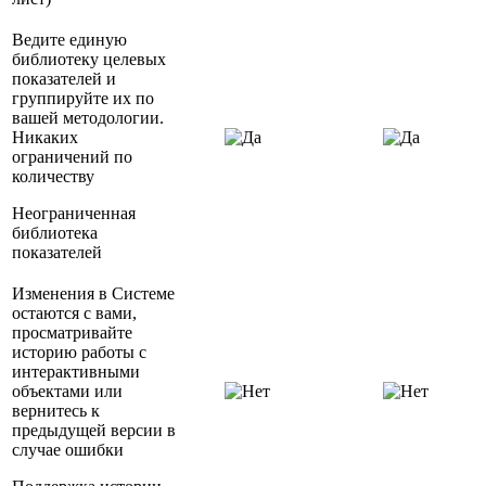
Ведите единую
библиотеку целевых
показателей и
группируйте их по
вашей методологии.
Никаких
ограничений по
количеству
Неограниченная
библиотека
показателей
Изменения в Системе
остаются с вами,
просматривайте
историю работы с
интерактивными
объектами или
вернитесь к
предыдущей версии в
случае ошибки