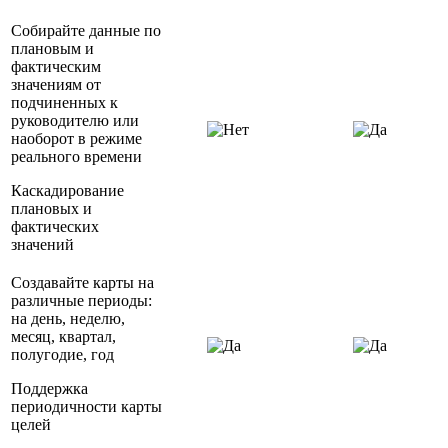
Собирайте данные по
плановым и
фактическим
значениям от
подчиненных к
руководителю или
наоборот в режиме
реального времени
Каскадирование
плановых и
фактических
значений
Создавайте карты на
различные периоды:
на день, неделю,
месяц, квартал,
полугодие, год
Поддержка
периодичности карты
целей