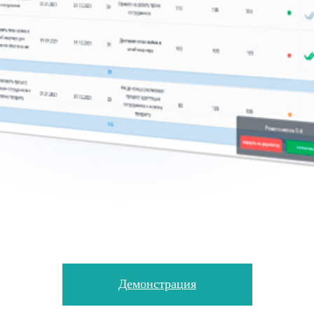
Демонстрация