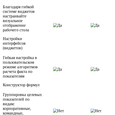
Благодаря гибкой
системе виджетов
настраивайте
визуальное
отображение
рабочего стола
Настройки
интерфейсов
(виджетов)
Гибкая настройка в
пользовательском
режиме алгоритмов
расчета факта по
показателям
Конструктор формул
Группировка целевых
показателей по
видам:
корпоративные,
командные,