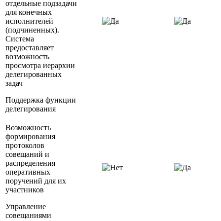
отдельные подзадачи
для конечных
исполнителей
(подчиненных).
Система
предоставляет
возможность
просмотра иерархии
делегированных
задач
Поддержка функции
делегирования
Возможность
формирования
протоколов
совещаний и
распределения
оперативных
поручений для их
участников
Управление
совещаниями