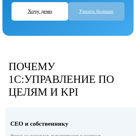
Хочу демо
Узнать больше
ПОЧЕМУ
1С:УПРАВЛЕНИЕ ПО
ЦЕЛЯМ И KPI
СЕО и собственнику
Фокус на результат, выравнивание и контроль