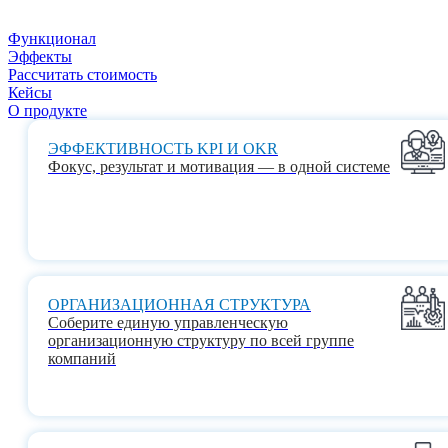
Функционал
Эффекты
Рассчитать стоимость
Кейсы
О продукте
ЭФФЕКТИВНОСТЬ KPI И OKR
Фокус, результат и мотивация — в одной системе
ОРГАНИЗАЦИОННАЯ СТРУКТУРА
Соберите единую управленческую
организационную структуру по всей группе
компаний