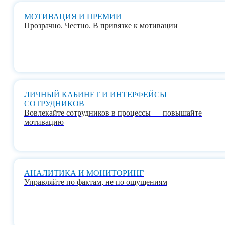
МОТИВАЦИЯ И ПРЕМИИ
Прозрачно. Честно. В привязке к мотивации
ЛИЧНЫЙ КАБИНЕТ И ИНТЕРФЕЙСЫ
СОТРУДНИКОВ
Вовлекайте сотрудников в процессы — повышайте
мотивацию
АНАЛИТИКА И МОНИТОРИНГ
Управляйте по фактам, не по ощущениям