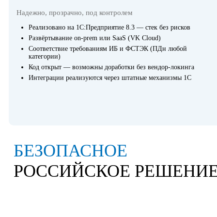
Надежно, прозрачно, под контролем
Реализовано на 1С:Предприятие 8.3 — стек без рисков
Развёртывание on-prem или SaaS (VK Cloud)
Соответствие требованиям ИБ и ФСТЭК (ПДн любой
категории)
Код открыт — возможны доработки без вендор-локинга
Интеграции реализуются через штатные механизмы 1С
БЕЗОПАСНОЕ
РОССИЙСКОЕ РЕШЕНИ