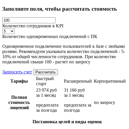
Заполните поля, чтобы рассчитать стоимость
Количество сотрудников в KPI
Количество одновременных подключений с ПК
Одновременное
подключение пользователей к базе с любыми
ролями. Рекомендуем указывать количество подключений - 5-
10% от общей численности сотрудников. При количестве
подключений свыше 100 - расчет по запросу
Запросить счет
Рассчитать
Быстрый
Тарифы
Расширенный
Корпоративный
старт
23 974 руб
31 166 руб
за 1 месяц
за 1 месяц
Полная
стоимость
по запросу
предоплата
предоплата за
лицензий
за полгода
полгода
Постановка целей и виды оценок