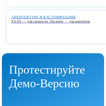
АРХИТЕКТУРА И КАСТОМИЗАЦИЯ
SAAS — для скорости. On-prem — для контроля
Протестируйте
Демо-Версию