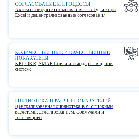
СОГЛАСОВАНИЕ И ПРОЦЕССЫ
Автоматизируйте согласования — забудьте про
Excel и децентрализованные согласования
КОЛИЧЕСТВЕННЫЕ И КАЧЕСТВЕННЫЕ
ПОКАЗАТЕЛИ
KPI, OKR, SMART-цели и стандарты в одной
системе
БИБЛИОТЕКА И РАСЧЕТ ПОКАЗАТЕЛЕЙ
Централизованная библиотека KPI с гибкими
расчетами, делегированием, формулами и
трансляцией