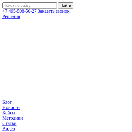
+7 495-508-56-27
Заказать звонок
Решения
Блог
Новости
Кейсы
Методики
Статьи
Видео