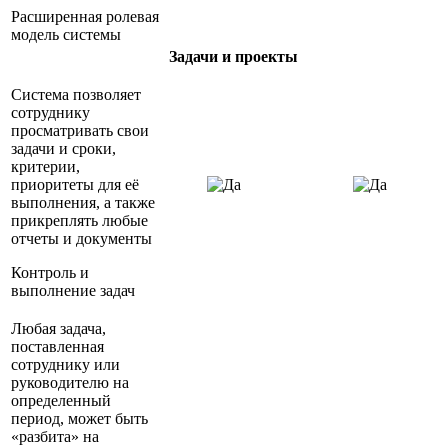
Расширенная ролевая
модель системы
Задачи и проекты
Система позволяет
сотруднику
просматривать свои
задачи и сроки,
критерии,
приоритеты для её
выполнения, а также
прикреплять любые
отчеты и документы
Контроль и
выполнение задач
Любая задача,
поставленная
сотруднику или
руководителю на
определенный
период, может быть
«разбита» на