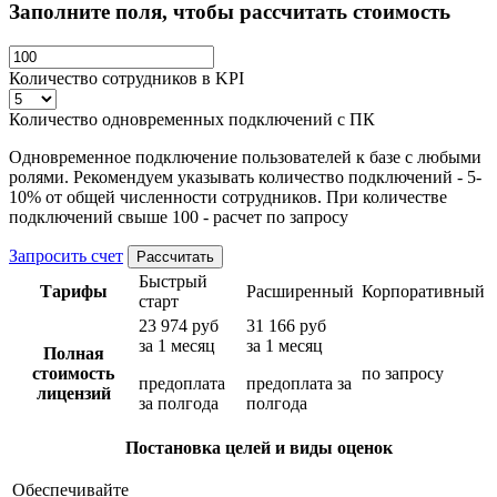
Заполните поля, чтобы рассчитать стоимость
Количество сотрудников в KPI
Количество одновременных подключений с ПК
Одновременное
подключение пользователей к базе с любыми
ролями. Рекомендуем указывать количество подключений - 5-
10% от общей численности сотрудников. При количестве
подключений свыше 100 - расчет по запросу
Запросить счет
Рассчитать
Быстрый
Тарифы
Расширенный
Корпоративный
старт
23 974 руб
31 166 руб
за 1 месяц
за 1 месяц
Полная
стоимость
по запросу
предоплата
предоплата за
лицензий
за полгода
полгода
Постановка целей и виды оценок
Обеспечивайте