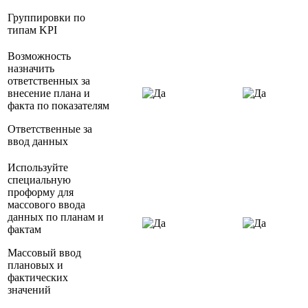
Группировки по
типам KPI
Возможность
назначить
ответственных за
внесение плана и
факта по показателям
Ответственные за
ввод данных
Используйте
специальную
проформу для
массового ввода
данных по планам и
фактам
Массовый ввод
плановых и
фактических
значений