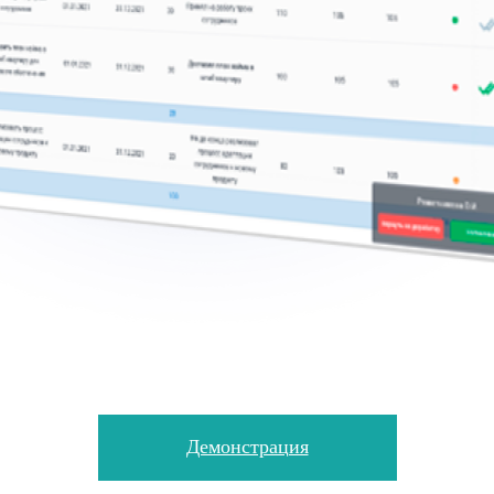
Демонстрация