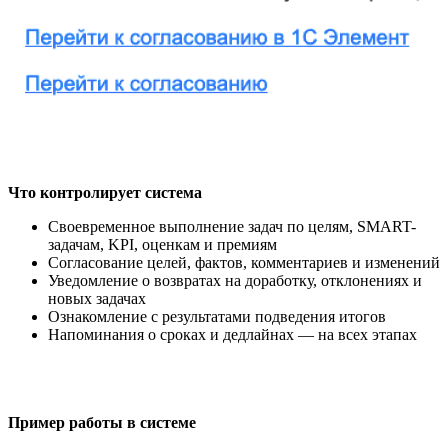
Что контролирует система
Своевременное выполнение задач по целям, SMART-
задачам, KPI, оценкам и премиям
Согласование целей, фактов, комментариев и изменений
Уведомление о возвратах на доработку, отклонениях и
новых задачах
Ознакомление с результатами подведения итогов
Напоминания о сроках и дедлайнах — на всех этапах
Пример работы в системе