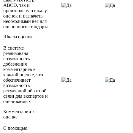
АВСD, так и
произвольную шкалу
оценок и назначать
необходимый вес для
оценочного стандарта
Шкала оценок
В системе
реализована
возможность
добавления
комментариев к
каждой оценке, что
обеспечивает
возможность
регулярной обратной
связи для экспертов и
оцениваемых
Комментарии к
оценке
С помощью