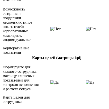
Возможность
создания и
поддержки
нескольких типов
показателей:
корпоративные,
командные,
индивидуальные
Корпоративные
показатели
Карты целей (матрицы kpi)
Формируйте для
каждого сотрудника
матрицу ключевых
показателей для
контроля исполнения
и расчета бонуса
Карта целей для
сотрудника