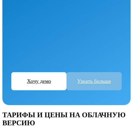
Хочу демо
Узнать больше
ТАРИФЫ И ЦЕНЫ НА ОБЛАЧНУЮ
ВЕРСИЮ