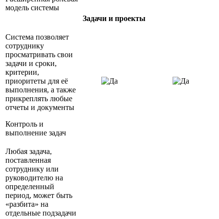
модель системы
Задачи и проекты
Система позволяет
сотруднику
просматривать свои
задачи и сроки,
критерии,
приоритеты для её
выполнения, а также
прикреплять любые
отчеты и документы
Контроль и
выполнение задач
Любая задача,
поставленная
сотруднику или
руководителю на
определенный
период, может быть
«разбита» на
отдельные подзадачи