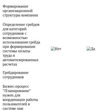
Формирование
организационной
структуры компании
Определение грейдов
для категорий
сотрудников с
возможностью
использования грейда
при формировании
системы оплаты
труда и
автоматизированных
расчетах
Грейдирование
сотрудников
Бизнес-процесс
"Планирование"
нужен для
координации работы
пользователей в
системе при