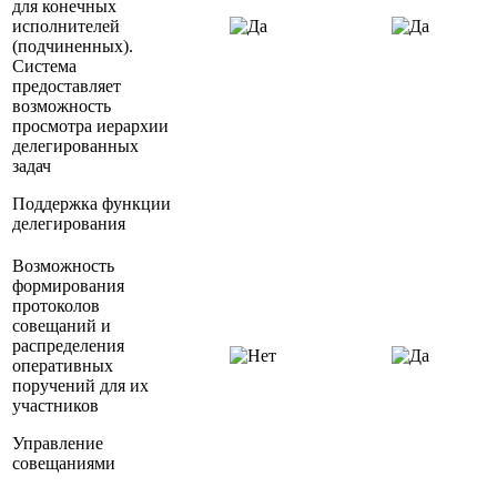
для конечных
исполнителей
(подчиненных).
Система
предоставляет
возможность
просмотра иерархии
делегированных
задач
Поддержка функции
делегирования
Возможность
формирования
протоколов
совещаний и
распределения
оперативных
поручений для их
участников
Управление
совещаниями