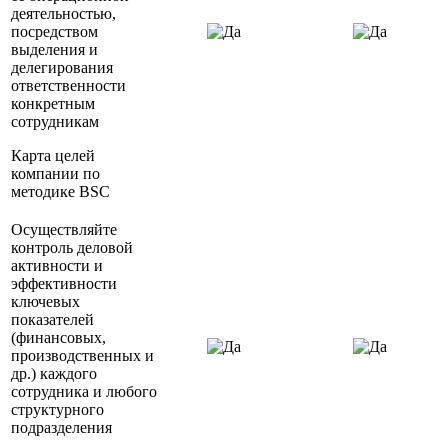
деятельностью,
посредством
выделения и
делегирования
ответственности
конкретным
сотрудникам
Карта целей
компании по
методике BSC
Осуществляйте
контроль деловой
активности и
эффективности
ключевых
показателей
(финансовых,
производственных и
др.) каждого
сотрудника и любого
структурного
подразделения