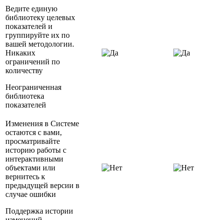
Ведите единую
библиотеку целевых
показателей и
группируйте их по
вашей методологии.
Никаких
ограничений по
количеству
Неограниченная
библиотека
показателей
Изменения в Системе
остаются с вами,
просматривайте
историю работы с
интерактивными
объектами или
вернитесь к
предыдущей версии в
случае ошибки
Поддержка истории
изменений