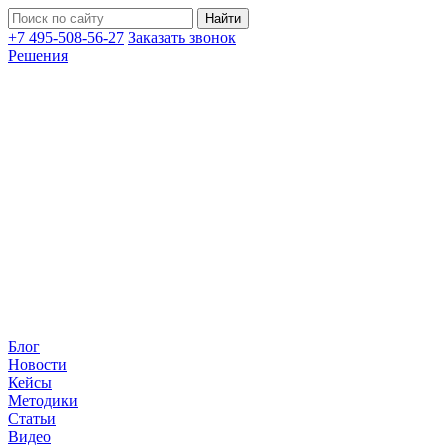
+7 495-508-56-27
Заказать звонок
Решения
Блог
Новости
Кейсы
Методики
Статьи
Видео