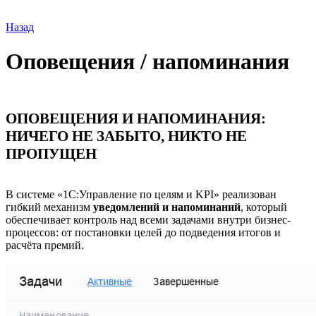
Назад
Оповещения / напоминания
ОПОВЕЩЕНИЯ И НАПОМИНАНИЯ:
НИЧЕГО НЕ ЗАБЫТО, НИКТО НЕ
ПРОПУЩЕН
В системе «1С:Управление по целям и KPI» реализован
гибкий механизм
уведомлений и напоминаний
, который
обеспечивает контроль над всеми задачами внутри бизнес-
процессов: от постановки целей до подведения итогов и
расчёта премий.