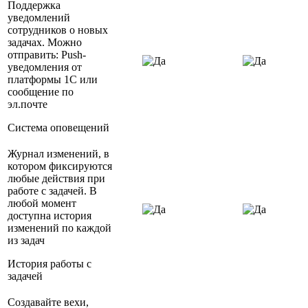
Поддержка
уведомлений
сотрудников о новых
задачах. Можно
отправить: Push-
уведомления от
платформы 1С или
сообщение по
эл.почте
Система оповещений
Журнал изменений, в
котором фиксируются
любые действия при
работе с задачей. В
любой момент
доступна история
изменений по каждой
из задач
История работы с
задачей
Создавайте вехи,