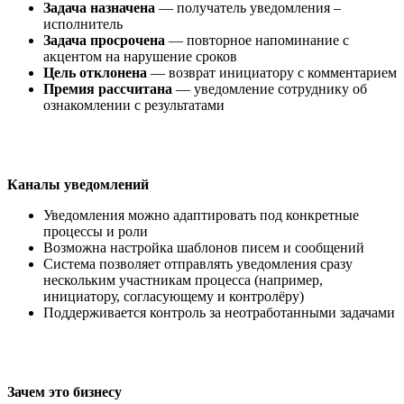
Задача назначена
— получатель уведомления –
исполнитель
Задача просрочена
— повторное напоминание с
акцентом на нарушение сроков
Цель отклонена
— возврат инициатору с комментарием
Премия рассчитана
— уведомление сотруднику об
ознакомлении с результатами
Каналы уведомлений
Уведомления можно адаптировать под конкретные
процессы и роли
Возможна настройка шаблонов писем и сообщений
Система позволяет отправлять уведомления сразу
нескольким участникам процесса (например,
инициатору, согласующему и контролёру)
Поддерживается контроль за неотработанными задачами
Зачем это бизнесу