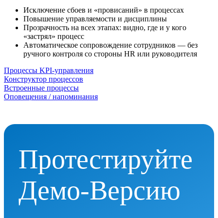
Исключение сбоев и «провисаний» в процессах
Повышение управляемости и дисциплины
Прозрачность на всех этапах: видно, где и у кого
«застрял» процесс
Автоматическое сопровождение сотрудников — без
ручного контроля со стороны HR или руководителя
Процессы KPI-управления
Конструктор процессов
Встроенные процессы
Оповещения / напоминания
Протестируйте
Демо-Версию