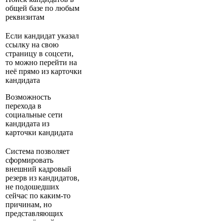
общей базе по любым
реквизитам
Если кандидат указал
ссылку на свою
страницу в соцсети,
то можно перейти на
неё прямо из карточки
кандидата
Возможность
перехода в
социальные сети
кандидата из
карточки кандидата
Система позволяет
сформировать
внешний кадровый
резерв из кандидатов,
не подошедших
сейчас по каким-то
причинам, но
представляющих