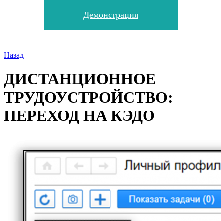
Демонстрация
Назад
ДИСТАНЦИОННОЕ
ТРУДОУСТРОЙСТВО:
ПЕРЕХОД НА КЭДО