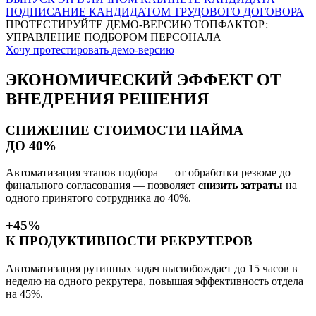
ПОДПИСАНИЕ КАНДИДАТОМ ТРУДОВОГО ДОГОВОРА
ПРОТЕСТИРУЙТЕ
ДЕМО-ВЕРСИЮ
ТОПФАКТОР:
УПРАВЛЕНИЕ ПОДБОРОМ ПЕРСОНАЛА
Хочу протестировать
демо-версию
ЭКОНОМИЧЕСКИЙ ЭФФЕКТ
ОТ
ВНЕДРЕНИЯ РЕШЕНИЯ
СНИЖЕНИЕ СТОИМОСТИ НАЙМА
ДО 40%
Автоматизация этапов подбора — от обработки резюме до
финального согласования — позволяет
снизить затраты
на
одного принятого сотрудника до 40%.
+45%
К ПРОДУКТИВНОСТИ РЕКРУТЕРОВ
Автоматизация рутинных задач высвобождает до 15 часов в
неделю на одного рекрутера, повышая эффективность отдела
на 45%.