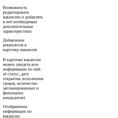
Возможность
редактировать
вакансию и добавлять
в неё необходимые
дополнительные
характеристики
Добавление
реквизитов в
карточку вакансии
В карточке вакансии
можно увидеть всю
информацию по ней:
её статус, дату
открытия, исполнение
сроков, количество
запланированных и
финальных
кандидатов)
Отображение
информации по
вакансии