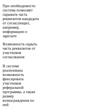
При необходимости
система позволяет
скрывать часть
реквизитов кандидата
от согласующих,
например,
информацию о
зарплате
Возможность скрыть
часть реквизитов от
участников
согласования
В системе
реализована
возможность
фиксировать
участников
реферальной
программы, а также
размер
вознаграждения по
ней