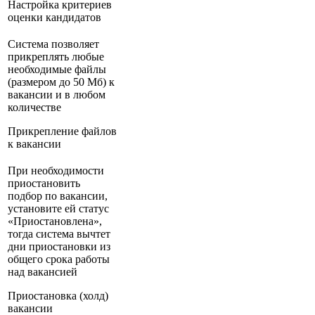
Настройка критериев
оценки кандидатов
Система позволяет
прикреплять любые
необходимые файлы
(размером до 50 Мб) к
вакансии и в любом
количестве
Прикрепление файлов
к вакансии
При необходимости
приостановить
подбор по вакансии,
установите ей статус
«Приостановлена»,
тогда система вычтет
дни приостановки из
общего срока работы
над вакансией
Приостановка (холд)
вакансии