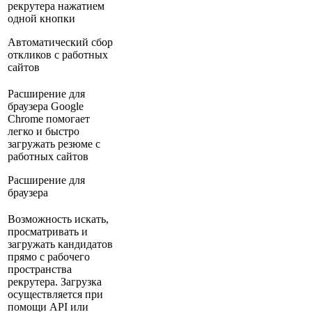
рекрутера нажатием
одной кнопки
Автоматический сбор
откликов с работных
сайтов
Расширение для
браузера Google
Chrome помогает
легко и быстро
загружать резюме с
работных сайтов
Расширение для
браузера
Возможность искать,
просматривать и
загружать кандидатов
прямо с рабочего
пространства
рекрутера. Загрузка
осуществляется при
помощи API или