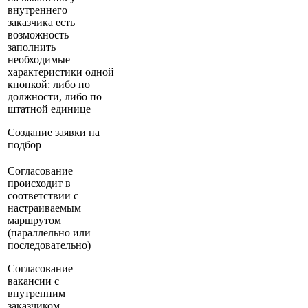
внутреннего
заказчика есть
возможность
заполнить
необходимые
характеристики одной
кнопкой: либо по
должности, либо по
штатной единице
Создание заявки на
подбор
Согласование
происходит в
соответствии с
настраиваемым
маршрутом
(параллельно или
последовательно)
Согласование
вакансии с
внутренним
заказчиком