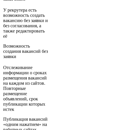
У рекрутера есть
возможность создать
вакансию без заявки и
без согласования, а
также редактировать
её
Возможность
создания вакансий без
заявки
Отслеживание
информации о сроках
размещения вакансий
на каждом из сайтов.
Повторные
размещение
объявлений, срок
публикации которых
истек
Публикация вакансий
«одним нажатием» на
работных сайтах