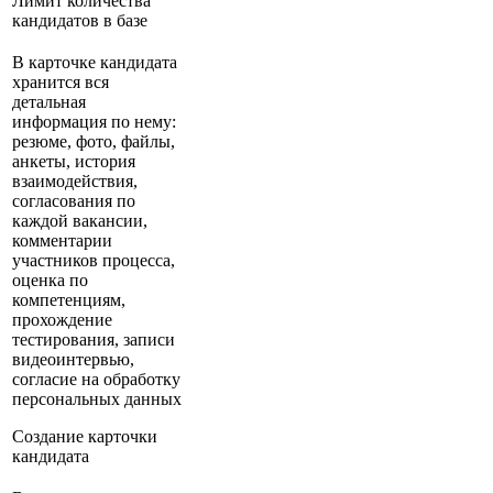
Лимит количества
кандидатов в базе
В карточке кандидата
хранится вся
детальная
информация по нему:
резюме, фото, файлы,
анкеты, история
взаимодействия,
согласования по
каждой вакансии,
комментарии
участников процесса,
оценка по
компетенциям,
прохождение
тестирования, записи
видеоинтервью,
согласие на обработку
персональных данных
Создание карточки
кандидата