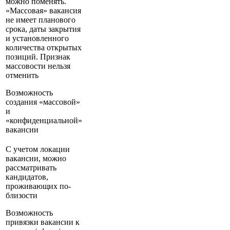
можно поменять.
«Массовая» вакансия
не имеет планового
срока, даты закрытия
и установленного
количества открытых
позиций. Признак
массовости нельзя
отменить
Возможность
создания «массовой»
и
«конфиденциальной»
вакансии
С учетом локации
вакансии, можно
рассматривать
кандидатов,
проживающих по-
близости
Возможность
привязки вакансии к