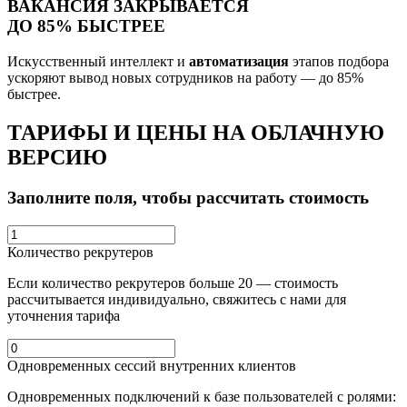
ВАКАНСИЯ ЗАКРЫВАЕТСЯ
ДО 85% БЫСТРЕЕ
Искусственный интеллект и
автоматизация
этапов подбора
ускоряют вывод новых сотрудников на работу — до 85%
быстрее.
ТАРИФЫ И ЦЕНЫ НА ОБЛАЧНУЮ
ВЕРСИЮ
Заполните поля, чтобы рассчитать стоимость
Количество рекрутеров
Если количество рекрутеров больше 20 — стоимость
рассчитывается индивидуально, свяжитесь с нами для
уточнения тарифа
Одновременных сессий внутренних клиентов
Одновременных
подключений к базе пользователей с ролями: