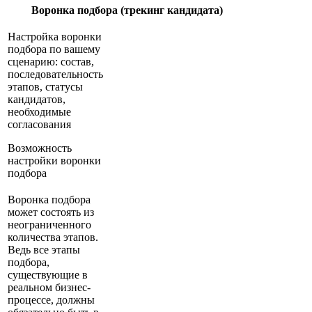
Воронка подбора (трекинг кандидата)
Настройка воронки
подбора по вашему
сценарию: состав,
последовательность
этапов, статусы
кандидатов,
необходимые
согласования
Возможность
настройки воронки
подбора
Воронка подбора
может состоять из
неограниченного
количества этапов.
Ведь все этапы
подбора,
существующие в
реальном бизнес-
процессе, должны