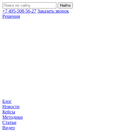
+7 495-508-56-27
Заказать звонок
Решения
Блог
Новости
Кейсы
Методики
Статьи
Видео