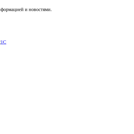
нформацией и новостями.