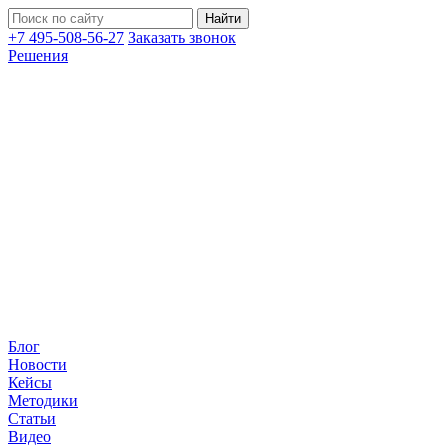
+7 495-508-56-27
Заказать звонок
Решения
Блог
Новости
Кейсы
Методики
Статьи
Видео