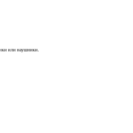
лонки или наушники.