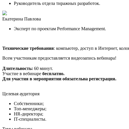
Руководитель отдела тиражных разработок.
Екатерина Павлова
Эксперт по проектам Performance Management.
Технические требования
: компьютер, доступ в Интернет, ко
Всем участникам предоставляется видеозапись вебинара!
Длительность:
60 минут.
Участие в вебинаре
бесплатно.
Для участия в мероприятии обязательна регистрация.
Целевая аудитория
Собственники;
Топ-менеджеры;
HR-директора;
IT-специалисты.
Темы вебинара