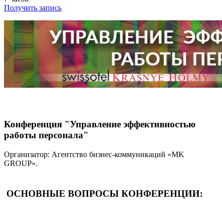
Получить запись
Конференция "Управление эффективностью
работы персонала"
Организатор: Агентство бизнес-коммуникаций «MK
GROUP».
ОСНОВНЫЕ ВОПРОСЫ КОНФЕРЕНЦИИ: