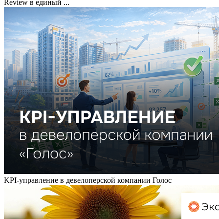
Review в единый ...
KPI-управление в девелоперской компании Голос