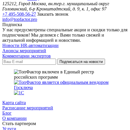
125212, Город Москва, вн.тер.г. муниципальный округ
Головинский, б-р Кронштадтский, д. 9, к. 1, офис 97
+7 495-508-56-27
Заказать звонок
info@topfactor.pro
Подписка
У нас предусмотрены специальные акции и скидки только для
подписчиков! Мы делимся с Вами только свежей и
актуальной информацией и новостями.
Новости HR-автоматизации
Анонсы мероприятий
Комментарии экспертов
Карта сайта
Расписание мероприятий
Блог
О компании
Стать партнером
Услуги