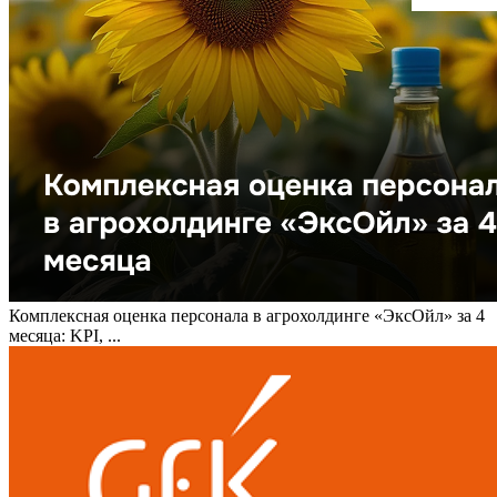
Комплексная оценка персонала в агрохолдинге «ЭксОйл» за 4
месяца: KPI, ...