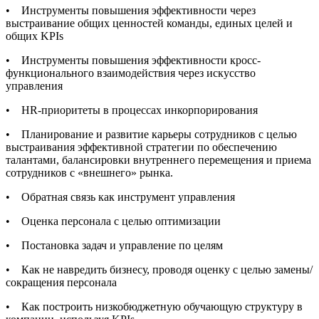
• Инструменты повышения эффективности через
выстраивание общих ценностей команды, единых целей и
общих KPIs
• Инструменты повышения эффективности кросс-
функционального взаимодействия через искусство
управления
• HR-приоритеты в процессах инкорпорирования
• Планирование и развитие карьеры сотрудников с целью
выстраивания эффективной стратегии по обеспечению
талантами, балансировки внутреннего перемещения и приема
сотрудников с «внешнего» рынка.
• Обратная связь как инструмент управления
• Оценка персонала с целью оптимизации
• Постановка задач и управление по целям
• Как не навредить бизнесу, проводя оценку с целью замены/
сокращения персонала
• Как построить низкобюджетную обучающую структуру в