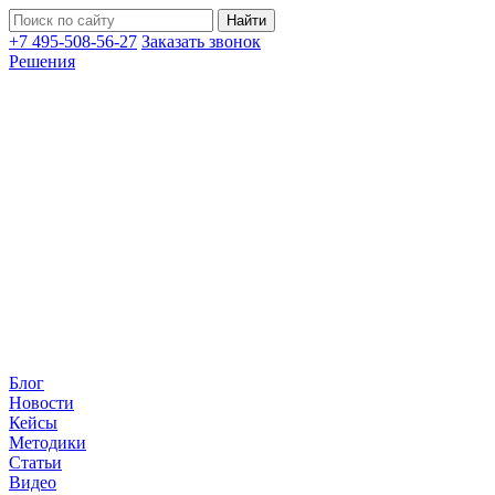
+7 495-508-56-27
Заказать звонок
Решения
Блог
Новости
Кейсы
Методики
Статьи
Видео