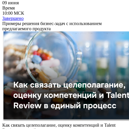
09 июня
Время
10:00 МСК
Завершено
Примеры решения бизнес-задач с использованием
предлагаемого продукта
Как связать целеполагание, оценку компетенций и Talent