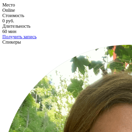
Место
Online
Стоимость
0 руб.
Длительность
60 мин
Получить запись
Спикеры