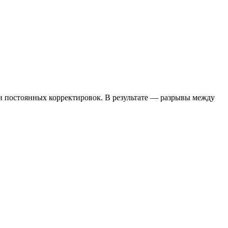
 и постоянных корректировок. В результате — разрывы между