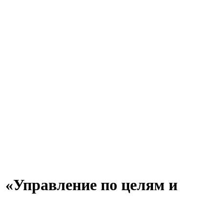
 «Управление по целям и