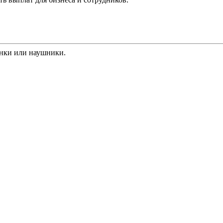
онки или наушники.