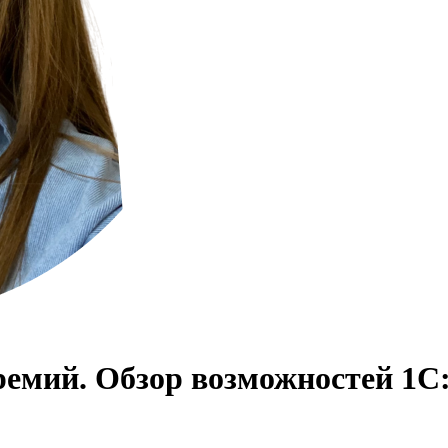
емий. Обзор возможностей 1С: