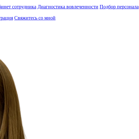
инет сотрудника
Диагностика вовлеченности
Подбор персонала
трация
Свяжитесь со мной