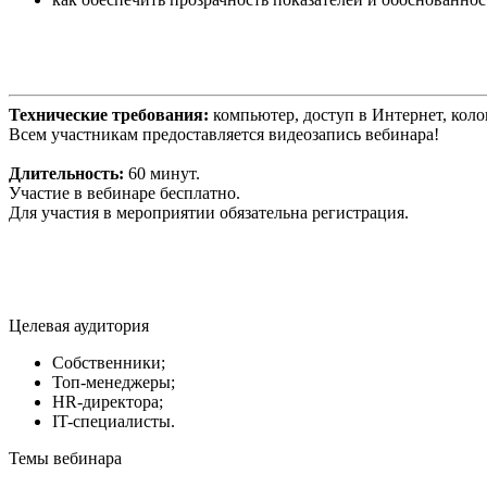
Технические требования:
компьютер, доступ в Интернет, кол
Всем участникам предоставляется видеозапись вебинара!
Длительность:
60 минут.
Участие в вебинаре бесплатно.
Для участия в мероприятии обязательна регистрация.
Целевая аудитория
Собственники;
Топ-менеджеры;
HR-директора;
IT-специалисты.
Темы вебинара