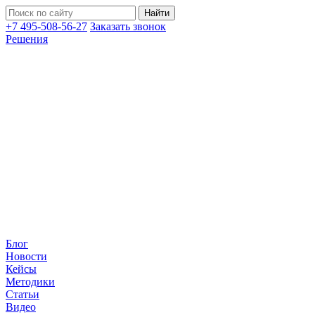
+7 495-508-56-27
Заказать звонок
Решения
Блог
Новости
Кейсы
Методики
Статьи
Видео