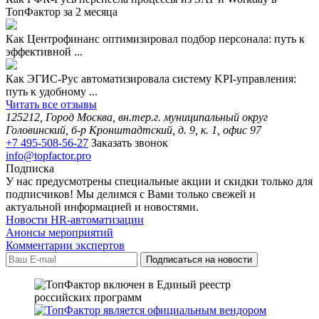
ТопФактор за 2 месяца
Как Центрофинанс оптимизировал подбор персонала: путь к
эффективной ...
Как ЭГИС-Рус автоматизировала систему KPI-управления:
путь к удобному ...
Читать все отзывы
125212, Город Москва, вн.тер.г. муниципальный округ
Головинский, б-р Кронштадтский, д. 9, к. 1, офис 97
+7 495-508-56-27
Заказать звонок
info@topfactor.pro
Подписка
У нас предусмотрены специальные акции и скидки только для
подписчиков! Мы делимся с Вами только свежей и
актуальной информацией и новостями.
Новости HR-автоматизации
Анонсы мероприятий
Комментарии экспертов