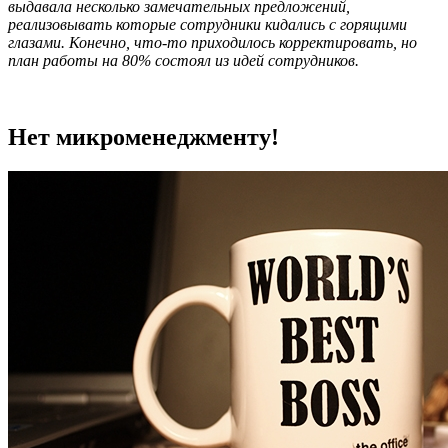
выдавала несколько замечательных предложений,
реализовывать которые сотрудники кидались с горящими
глазами. Конечно, что-то приходилось корректировать, но
план работы на 80% состоял из идей сотрудников.
Нет микроменеджменту!