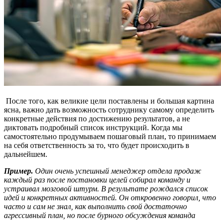
После того, как великие цели поставлены и большая картина
ясна, важно дать возможность сотруднику самому определить
конкретные действия по достижению результатов, а не
диктовать подробный список инструкций. Когда мы
самостоятельно продумываем пошаговый план, то принимаем
на себя ответственность за то, что будет происходить в
дальнейшем.
Пример.
Один очень успешный менеджер отдела продаж
каждый раз после постановки целей собирал команду и
устраивал мозговой штурм. В результате рождался список
идей и конкретных активностей. Он откровенно говорил, что
часто и сам не знал, как выполнить свой достаточно
агрессивный план, но после бурного обсуждения команда