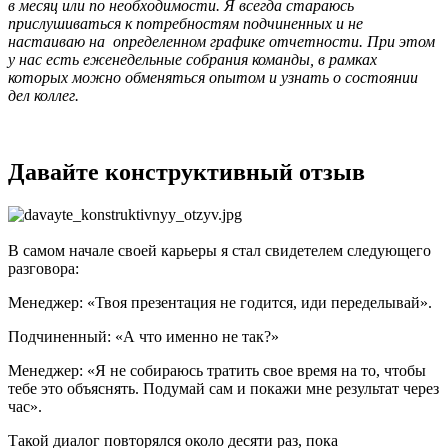
в месяц или по необходимости. Я всегда стараюсь
прислушиваться к потребностям подчиненных и не
настаиваю на определенном графике отчетности. При этом
у нас есть еженедельные собрания команды, в рамках
которых можно обменяться опытом и узнать о состоянии
дел коллег.
Давайте конструктивный отзыв
В самом начале своей карьеры я стал свидетелем следующего
разговора:
Менеджер: «Твоя презентация не годится, иди переделывай».
Подчиненный: «А что именно не так?»
Менеджер: «Я не собираюсь тратить свое время на то, чтобы
тебе это объяснять. Подумай сам и покажи мне результат через
час».
Такой диалог повторялся около десяти раз, пока