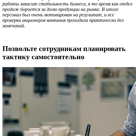
работы зависит стабильность бизнеса, в то время как отдел
продаж бороется за долю продукции на рынке. В итоге
персонал был очень мотивирован на результат, и все
проверки акционеров компания проходила практически без
замечаний.
Позвольте сотрудникам планировать
тактику самостоятельно