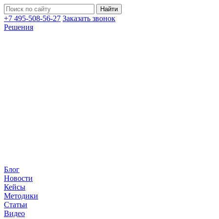
+7 495-508-56-27
Заказать звонок
Решения
Блог
Новости
Кейсы
Методики
Статьи
Видео