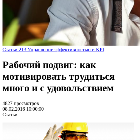
Статьи
213
Управление эффективностью и KPI
Рабочий подвиг: как
мотивировать трудиться
много и с удовольствием
4827 просмотров
08.02.2016 10:00:00
Статьи