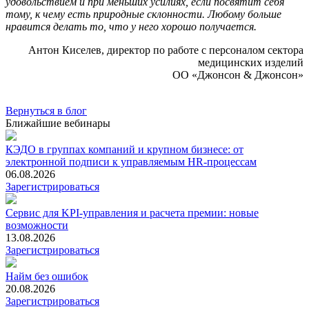
удовольствием и при меньших усилиях, если посвятит себя
тому, к чему есть природные склонности. Любому больше
нравится делать то, что у него хорошо получается.
Антон Киселев, директор по работе с персоналом сектора
медицинских изделий
ОО «Джонсон & Джонсон»
Вернуться в блог
Ближайшие вебинары
КЭДО в группах компаний и крупном бизнесе: от
электронной подписи к управляемым HR-процессам
06.08.2026
Зарегистрироваться
Сервис для KPI-управления и расчета премии: новые
возможности
13.08.2026
Зарегистрироваться
Найм без ошибок
20.08.2026
Зарегистрироваться