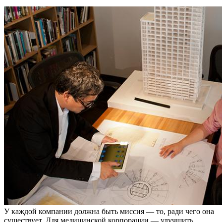
У каждой компании должна быть миссия — то, ради чего она
существует. Для медицинской корпорации — улучшить