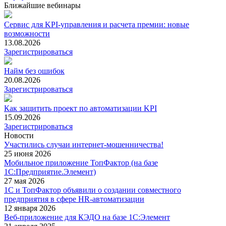
Ближайшие вебинары
Сервис для KPI-управления и расчета премии: новые
возможности
13.08.2026
Зарегистрироваться
Найм без ошибок
20.08.2026
Зарегистрироваться
Как защитить проект по автоматизации KPI
15.09.2026
Зарегистрироваться
Новости
Участились случаи интернет-мошенничества!
25 июня 2026
Мобильное приложение ТопФактор (на базе
1С:Предприятие.Элемент)
27 мая 2026
1С и ТопФактор объявили о создании совместного
предприятия в сфере HR-автоматизации
12 января 2026
Веб-приложение для КЭДО на базе 1С:Элемент