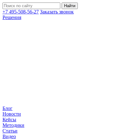
+7 495-508-56-27
Заказать звонок
Решения
Блог
Новости
Кейсы
Методики
Статьи
Видео