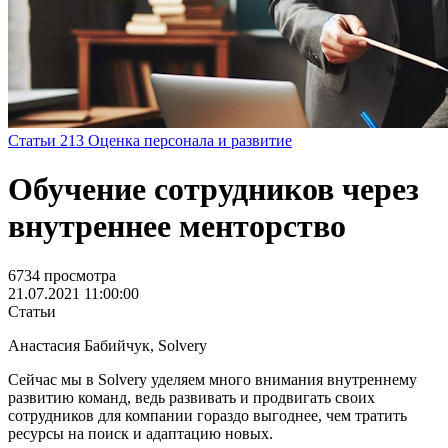
Статьи
213
Оценка персонала и развитие
Обучение сотрудников через
внутреннее менторство
6734 просмотра
21.07.2021 11:00:00
Статьи
Анастасия Бабийчук, Solvery
Сейчас мы в Solvery уделяем много внимания внутреннему
развитию команд, ведь развивать и продвигать своих
сотрудников для компании гораздо выгоднее, чем тратить
ресурсы на поиск и адаптацию новых.