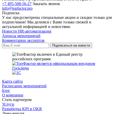
+7 495-508-56-27
Заказать звонок
info@topfactor.pro
Подписка
У нас предусмотрены специальные акции и скидки только для
подписчиков! Мы делимся с Вами только свежей и
актуальной информацией и новостями.
Новости HR-автоматизации
Анонсы мероприятий
Комментарии экспертов
Карта сайта
Расписание мероприятий
Блог
О компании
Стать партнером
Услуги
Разработка KPI и OKR
Демо-версия