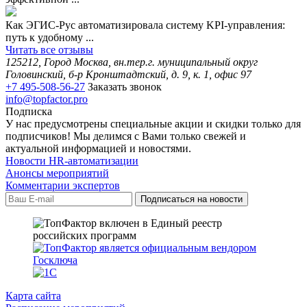
Как ЭГИС-Рус автоматизировала систему KPI-управления:
путь к удобному ...
Читать все отзывы
125212, Город Москва, вн.тер.г. муниципальный округ
Головинский, б-р Кронштадтский, д. 9, к. 1, офис 97
+7 495-508-56-27
Заказать звонок
info@topfactor.pro
Подписка
У нас предусмотрены специальные акции и скидки только для
подписчиков! Мы делимся с Вами только свежей и
актуальной информацией и новостями.
Новости HR-автоматизации
Анонсы мероприятий
Комментарии экспертов
Карта сайта