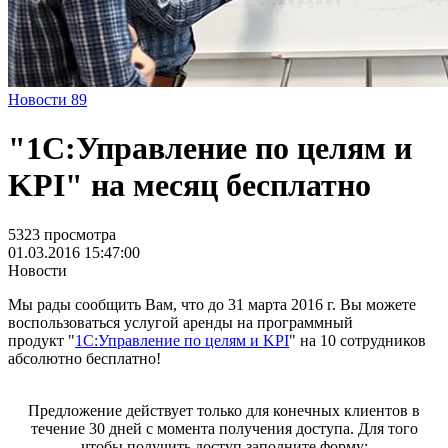
Новости
89
"1С:Управление по целям и
KPI" на месяц бесплатно
5323 просмотра
01.03.2016 15:47:00
Новости
Мы рады сообщить Вам, что до 31 марта 2016 г. Вы можете
воспользоваться услугой аренды на программный
продукт "
1С:Управление по целям и KPI
" на 10 сотрудников
абсолютно бесплатно!
Предложение действует только для конечных клиентов в
течение 30 дней с момента получения доступа. Для того
чтобы получить доступ заполните форму: