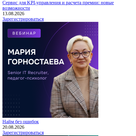
Сервис для KPI-управления и расчета премии: новые
возможности
13.08.2026
Зарегистрироваться
Найм без ошибок
20.08.2026
Зарегистрироваться