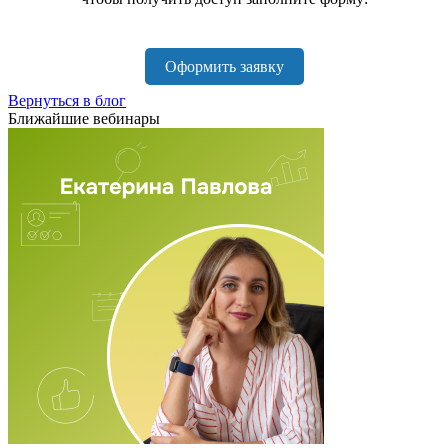
Оформить заявку
Вернуться в блог
Ближайшие вебинары