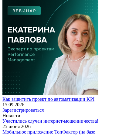
Как защитить проект по автоматизации KPI
15.09.2026
Зарегистрироваться
Новости
Участились случаи интернет-мошенничества!
25 июня 2026
Мобильное приложение ТопФактор (на базе