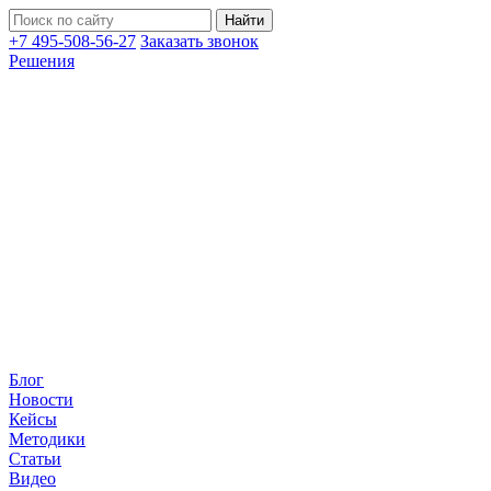
+7 495-508-56-27
Заказать звонок
Решения
Блог
Новости
Кейсы
Методики
Статьи
Видео