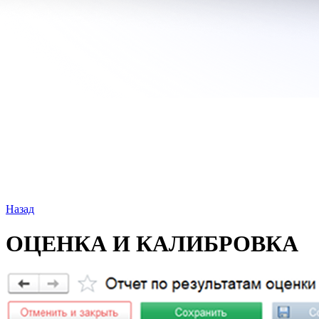
Назад
ОЦЕНКА И КАЛИБРОВКА