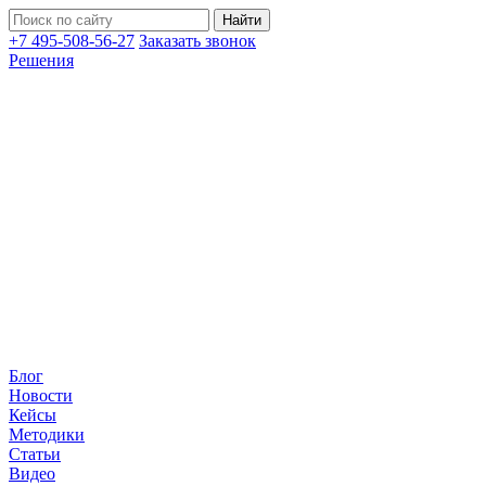
+7 495-508-56-27
Заказать звонок
Решения
Блог
Новости
Кейсы
Методики
Статьи
Видео