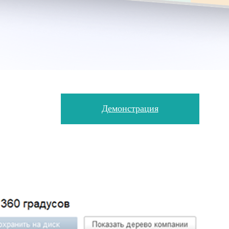
Демонстрация