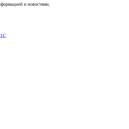
нформацией и новостями.