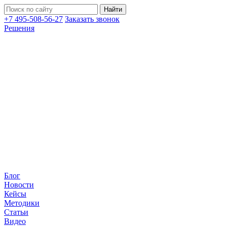
+7 495-508-56-27
Заказать звонок
Решения
Блог
Новости
Кейсы
Методики
Статьи
Видео