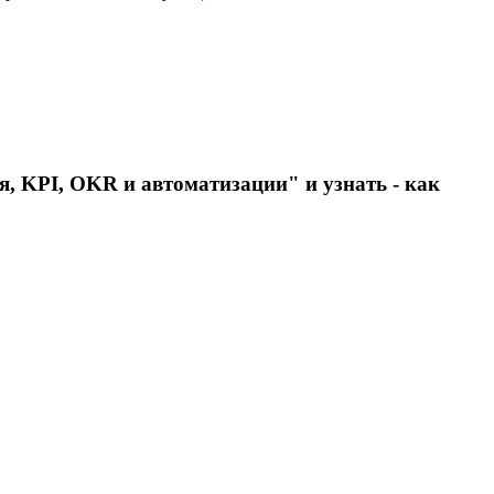
, KPI, OKR и автоматизации" и узнать - как