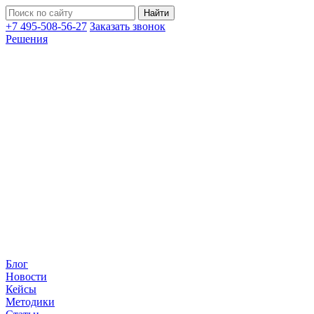
+7 495-508-56-27
Заказать звонок
Решения
Блог
Новости
Кейсы
Методики