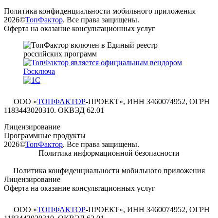
Политика конфиденциальности мобильного приложения
2026©
ТопФактор
. Все права защищены.
Оферта на оказание консультационных услуг
ООО «
ТОПФАКТОР
-ПРОЕКТ», ИНН 3460074952, ОГРН
1183443020310. ОКВЭД 62.01
Лицензирование
Программные продукты
2026©
ТопФактор
. Все права защищены.
Политика информационной безопасности
Политика конфиденциальности мобильного приложения
Лицензирование
Оферта на оказание консультационных услуг
ООО «
ТОПФАКТОР
-ПРОЕКТ», ИНН 3460074952, ОГРН