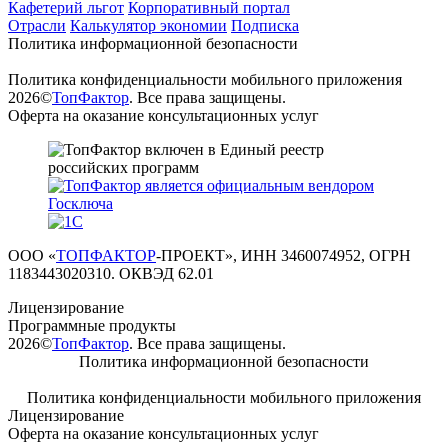
Кафетерий льгот
Корпоративный портал
Отрасли
Калькулятор экономии
Подписка
Политика информационной безопасности
Политика конфиденциальности мобильного приложения
2026©
ТопФактор
. Все права защищены.
Оферта на оказание консультационных услуг
ООО «
ТОПФАКТОР
-ПРОЕКТ», ИНН 3460074952, ОГРН
1183443020310. ОКВЭД 62.01
Лицензирование
Программные продукты
2026©
ТопФактор
. Все права защищены.
Политика информационной безопасности
Политика конфиденциальности мобильного приложения
Лицензирование
Оферта на оказание консультационных услуг