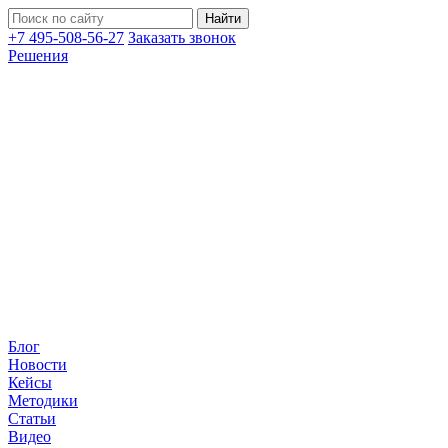
+7 495-508-56-27
Заказать звонок
Решения
Блог
Новости
Кейсы
Методики
Статьи
Видео