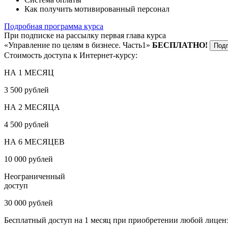
Как получить мотивированный персонал
Подробная программа курса
При подписке на рассылку первая глава курса
«Управление по целям в бизнесе. Часть1»
БЕСПЛАТНО!
Под
Стоимость доступа к Интернет-курсу:
НА 1 МЕСЯЦ
3 500 рублей
НА 2 МЕСЯЦА
4 500 рублей
НА 6 МЕСЯЦЕВ
10 000 рублей
Неограниченный
доступ
30 000 рублей
Бесплатный доступ на 1 месяц при приобретении любой лицен