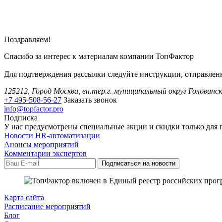
Поздравляем!
Спасибо за интерес к материалам компании ТопФактор
Для подтверждения рассылки следуйте инструкции, отправленн
125212, Город Москва, вн.тер.г. муниципальный округ Головинск
+7 495-508-56-27
Заказать звонок
info@topfactor.pro
Подписка
У нас предусмотрены специальные акции и скидки только для 
Новости HR-автоматизации
Анонсы мероприятий
Комментарии экспертов
Карта сайта
Расписание мероприятий
Блог