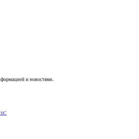
нформацией и новостями.