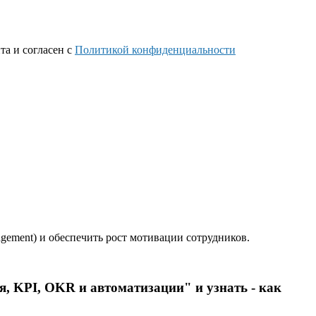
та и согласен с
Политикой конфиденциальности
agement) и обеспечить рост мотивации сотрудников.
, KPI, OKR и автоматизации" и узнать - как