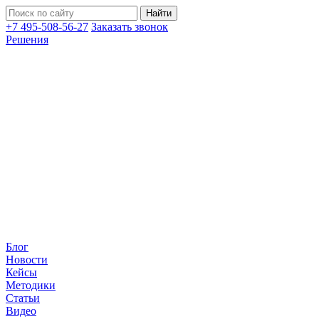
+7 495-508-56-27
Заказать звонок
Решения
Блог
Новости
Кейсы
Методики
Статьи
Видео