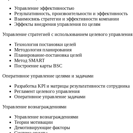
Управление эффективностью
Результативность, произвоительности и эффективность
Взаимосвязь стратегии и эффективности компании
Эффекты внедрения управления по целям
Управление стратегией с использованием целевого управления
Технология постановки целей
Методология планирования
Планирование-постановка целей
Метод SMART
Построение карты BSC
Оперативное управление целями и задачами
Разработка KPI и матрицы результативности сотрудника
Регламент целевого управления
Оперативное управление задачами
Управление вознаграждениями
Управление вознаграждениями
Теории мотивации
Демотивирующие факторы
Система оплаты