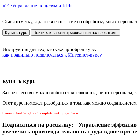
«1С:Управление по целям и KPI»
Ставя отметку, я даю своё согласие на обработку моих персо
Купить курс
Войти как зарегистрированный пользователь
Инструкция для тех, кто уже приобрел курс:
как правильно подключаться к Интернет-курсу
купить курс
За счет чего возможно добиться высокой отдачи от персонала, 
Этот курс поможет разобраться в том, как можно создатьсисте
Cannot find 'soglasie' template with page 'new'
Подписаться на рассылку:
"Управление эффективн
увеличить производительность труда вдвое при те