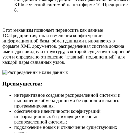
KPI» с учетной системой на платформе 1С:Предпритие
8.
Этот механизм позволяет переносить как данные
1С:Предприятия, так и изменения конфигурации
информационной базы. обмен данными выполняется в
формате ХML документов. распределенная система должна
иметь древовидную структуру, в которой существует корневой
узел и определено отношение "главный ­ подчиненный" для
каждой пары связанных узлов.
Преимущества:
интерактивное создание распределенной системы и
выполнение обмена данными без дополнительного
программирования;
обеспечение идентичности конфигураций
информационных баз, входящих в состав
распределенной системы;
подключение новых и отключение существующих
узлов;