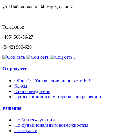
ул. Шаболовка, д. 34, стр.5, офис 7
Телефоны:
(495) 508-56-27
(8442) 900-620
.
О продукте
Обзор 1С:Управление по целям и KPI
Кейсы
Этапы внедрения
Презентационные материалы по решению
Решения
По бизнес-функции
По функциональным возможностям
По отрасли