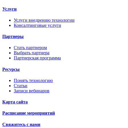
Услуги
Услуги внедрению технологии
Консалтинговые услуги
Партнеры
Стать партнером
Выбрать партнера
Партнерская программа
Ресурсы
Понять технологию
Статьи
Записи вебинаров
Карта сайта
Расписание мероприятий
Свяжитесь с нами