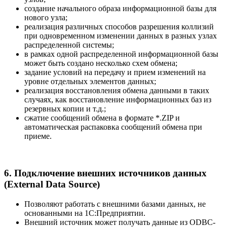
создание начального образа информационной базы для
нового узла;
реализация различных способов разрешения коллизий
при одновременном изменении данных в разных узлах
распределенной системы;
в рамках одной распределенной информационной базы
может быть создано несколько схем обмена;
задание условий на передачу и прием изменений на
уровне отдельных элементов данных;
реализация восстановления обмена данными в таких
случаях, как восстановление информационных баз из
резервных копии и т.д.;
сжатие сообщений обмена в формате *.ZIP и
автоматическая распаковка сообщений обмена при
приеме.
6. Подключение внешних источников данных
(External Data Source)
Позволяют работать с внешними базами данных, не
основанными на 1С:Предприятии.
Внешний источник может получать данные из ODBC­