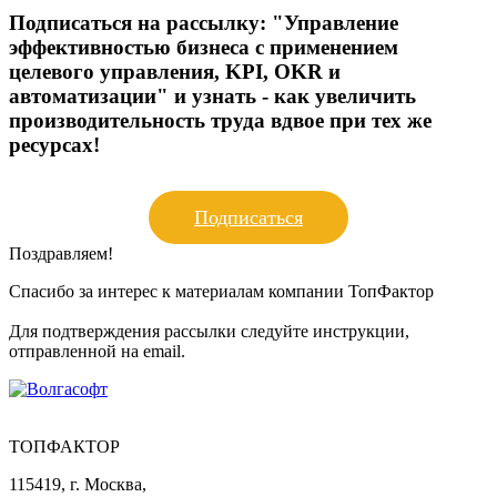
Подписаться на рассылку:
"Управление
эффективностью бизнеса с применением
целевого управления, KPI, OKR и
автоматизации" и узнать - как увеличить
производительность труда вдвое при тех же
ресурсах!
Подписаться
Поздравляем!
Спасибо за интерес к материалам компании ТопФактор
Для подтверждения рассылки следуйте инструкции,
отправленной на email.
ТОПФАКТОР
115419, г. Москва,