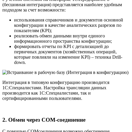
(бесшовная интеграция) представляется наиболее удобным
подходом за счет возможности:
использования справочников и документов основной
конфигурации в качестве аналитических разрезов по
показателям (KPI);
реализовать обмен данными внутри единого
информационного пространства конфигурации;
формировать отчеты по KPI с детализацией до
первичных документов (хозяйственных операций,
которые повлияли на изменение KPI) – техника Drill-
down.
Интеграция в типовую конфигурацию производится
1С:Специалистами. Настройка трансляции данных
производится как 1С:Специалистами, так и
сертифицированными пользователями.
2. Обмен через COM­-соединение
С помощью COM­соединения возможно обеспечение