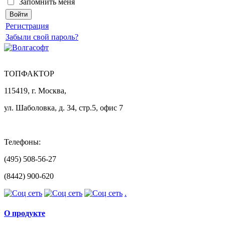
Запомнить меня
Регистрация
Забыли свой пароль?
ТОПФАКТОР
115419, г. Москва,
ул. Шаболовка, д. 34, стр.5, офис 7
Телефоны:
(495) 508-56-27
(8442) 900-620
.
О продукте