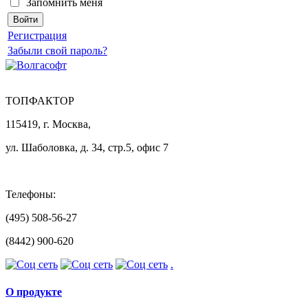
Запомнить меня
Регистрация
Забыли свой пароль?
ТОПФАКТОР
115419, г. Москва,
ул. Шаболовка, д. 34, стр.5, офис 7
Телефоны:
(495) 508-56-27
(8442) 900-620
.
О продукте