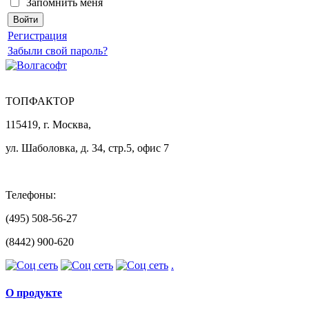
Запомнить меня
Регистрация
Забыли свой пароль?
ТОПФАКТОР
115419, г. Москва,
ул. Шаболовка, д. 34, стр.5, офис 7
Телефоны:
(495) 508-56-27
(8442) 900-620
.
О продукте