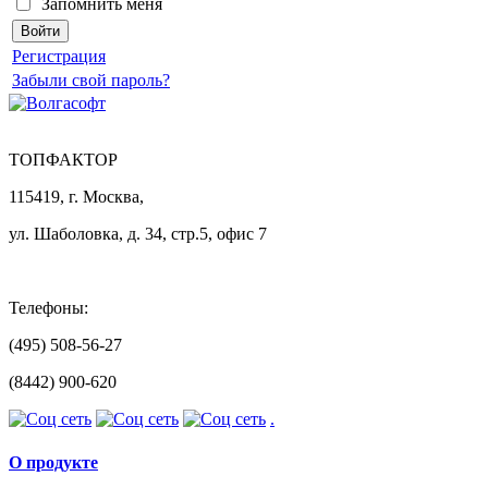
Запомнить меня
Регистрация
Забыли свой пароль?
ТОПФАКТОР
115419, г. Москва,
ул. Шаболовка, д. 34, стр.5, офис 7
Телефоны:
(495) 508-56-27
(8442) 900-620
.
О продукте