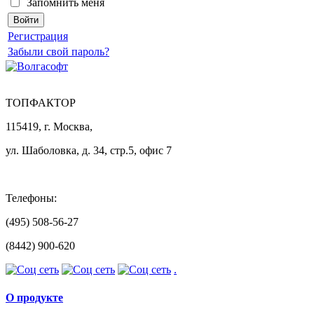
Запомнить меня
Регистрация
Забыли свой пароль?
ТОПФАКТОР
115419, г. Москва,
ул. Шаболовка, д. 34, стр.5, офис 7
Телефоны:
(495) 508-56-27
(8442) 900-620
.
О продукте