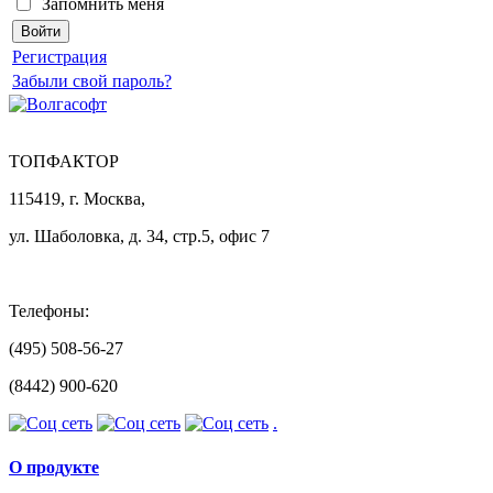
Запомнить меня
Регистрация
Забыли свой пароль?
ТОПФАКТОР
115419, г. Москва,
ул. Шаболовка, д. 34, стр.5, офис 7
Телефоны:
(495) 508-56-27
(8442) 900-620
.
О продукте