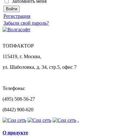
Запомнить меня
Регистрация
Забыли свой пароль?
ТОПФАКТОР
115419, г. Москва,
ул. Шаболовка, д. 34, стр.5, офис 7
Телефоны:
(495) 508-56-27
(8442) 900-620
.
О продукте