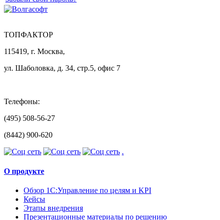
ТОПФАКТОР
115419, г. Москва,
ул. Шаболовка, д. 34, стр.5, офис 7
Телефоны:
(495) 508-56-27
(8442) 900-620
.
О продукте
Обзор 1С:Управление по целям и KPI
Кейсы
Этапы внедрения
Презентационные материалы по решению