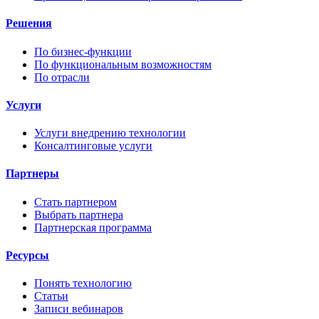
Решения
По бизнес-функции
По функциональным возможностям
По отрасли
Услуги
Услуги внедрению технологии
Консалтинговые услуги
Партнеры
Стать партнером
Выбрать партнера
Партнерская программа
Ресурсы
Понять технологию
Статьи
Записи вебинаров