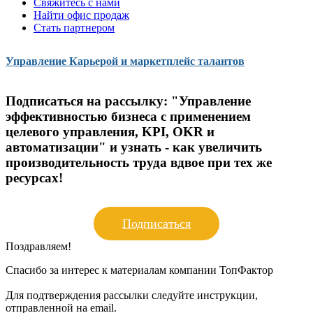
Свяжитесь с нами
Найти офис продаж
Стать партнером
Управление Карьерой и маркетплейс талантов
Подписаться на рассылку:
"Управление
эффективностью бизнеса с применением
целевого управления, KPI, OKR и
автоматизации" и узнать - как увеличить
производительность труда вдвое при тех же
ресурсах!
Подписаться
Поздравляем!
Спасибо за интерес к материалам компании ТопФактор
Для подтверждения рассылки следуйте инструкции,
отправленной на email.