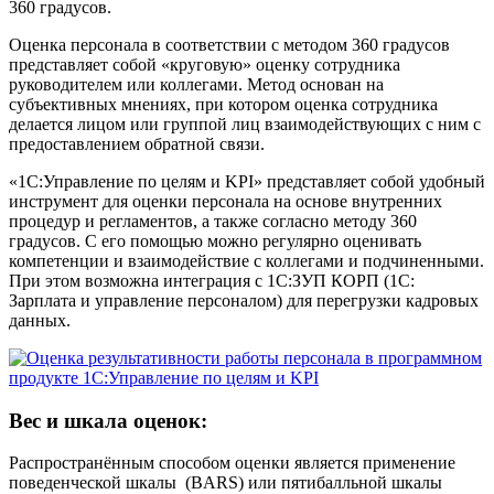
360 градусов.
Оценка персонала в соответствии с методом 360 градусов
представляет собой «круговую» оценку сотрудника
руководителем или коллегами. Метод основан на
субъективных мнениях, при котором оценка сотрудника
делается лицом или группой лиц взаимодействующих с ним с
предоставлением обратной связи.
«1С:Управление по целям и KPI» представляет собой удобный
инструмент для оценки персонала на основе внутренних
процедур и регламентов, а также согласно методу 360
градусов. С его помощью можно регулярно оценивать
компетенции и взаимодействие с коллегами и подчиненными.
При этом возможна интеграция с 1С:ЗУП КОРП (1C:
Зарплата и управление персоналом) для перегрузки кадровых
данных.
Вес и шкала оценок:
Распространённым способом оценки является применение
поведенческой шкалы ­ (BARS) или пятибалльной шкалы