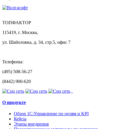
ТОПФАКТОР
115419, г. Москва,
ул. Шаболовка, д. 34, стр.5, офис 7
Телефоны:
(495) 508-56-27
(8442) 900-620
.
О продукте
Обзор 1С:Управление по целям и KPI
Кейсы
Этапы внедрения