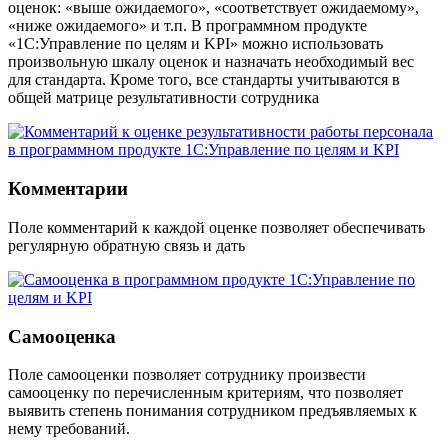
оценок: «выше ожидаемого», «соответствует ожидаемому»,
«ниже ожидаемого» и т.п. В программном продукте
«1С:Управление по целям и KPI» можно использовать
произвольную шкалу оценок и назначать необходимый вес
для стандарта. Кроме того, все стандарты учитываются в
общей матрице результативности сотрудника
Комментарии
Поле комментарий к каждой оценке позволяет обеспечивать
регулярную обратную связь и дать
Самооценка
Поле самооценки позволяет сотруднику произвести
самооценку по перечисленным критериям, что позволяет
выявить степень понимания сотрудником предъявляемых к
нему требований.