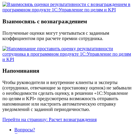
Взаимосвязь с вознаграждением
Полученные оценки могут учитываться с заданным
коэффициентом при расчете премии сотрудника.
Напоминания
Чтобы руководители и внутренние клиенты и эксперты
(сотрудники, отвечающие за простановку оценок) не забывали
о необходимости сделать оценку, в решении «1С:Управление
по целям и KPI» предусмотрена возможность отправить
напоминание или настроить автоматическую отправку
уведомлений с заданной периодичностью.
Перейти на страницу: Расчет вознаграждения
Вопросы?