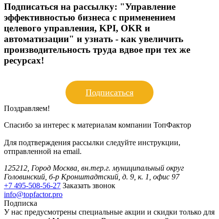
Подписаться на рассылку:
"Управление
эффективностью бизнеса с применением
целевого управления, KPI, OKR и
автоматизации" и узнать - как увеличить
производительность труда вдвое при тех же
ресурсах!
Подписаться
Поздравляем!
Спасибо за интерес к материалам компании ТопФактор
Для подтверждения рассылки следуйте инструкции,
отправленной на email.
125212, Город Москва, вн.тер.г. муниципальный округ
Головинский, б-р Кронштадтский, д. 9, к. 1, офис 97
+7 495-508-56-27
Заказать звонок
info@topfactor.pro
Подписка
У нас предусмотрены специальные акции и скидки только для