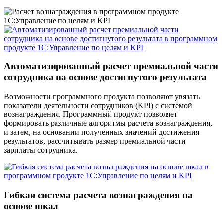
Автоматизированный расчет премиальной части
сотрудника на основе достигнутого результата
Возможности программного продукта позволяют увязать
показатели деятельности сотрудников (KPI) с системой
вознаграждения. Программный продукт позволяет
формировать различные алгоритмы расчета вознаграждения,
и затем, на основании полученных значений достижения
результатов, рассчитывать размер премиальной части
зарплаты сотрудника.
Гибкая система расчета вознаграждения на
основе шкал