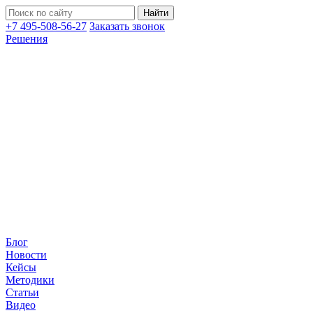
+7 495-508-56-27
Заказать звонок
Решения
Блог
Новости
Кейсы
Методики
Статьи
Видео