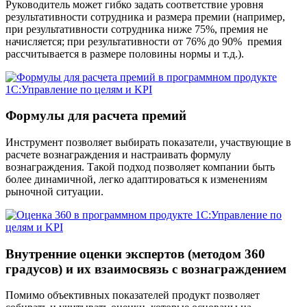
Руководитель может гибко задать соответствие уровня
результативности сотрудника и размера премии (например,
при результативности сотрудника ниже 75%, премия не
начисляется; при результативности от 76% до 90% ­ премия
рассчитывается в размере половины нормы и т.д.).
Формулы для расчета премий
Инструмент позволяет выбирать показатели, участвующие в
расчете вознаграждения и настраивать формулу
вознаграждения. Такой подход позволяет компании быть
более динамичной, легко адаптироваться к изменениям
рыночной ситуации.
Внутренние оценки экспертов (методом 360
градусов) и их взаимосвязь с вознаграждением
Помимо объективных показателей продукт позволяет