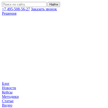
+7 495-508-56-27
Заказать звонок
Решения
Блог
Новости
Кейсы
Методики
Статьи
Видео