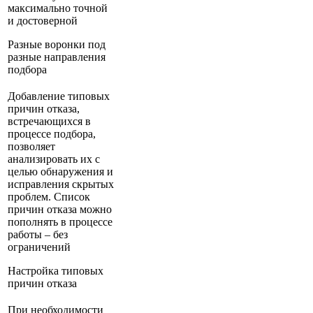
максимально точной
и достоверной
Разные воронки под
разные направления
подбора
Добавление типовых
причин отказа,
встречающихся в
процессе подбора,
позволяет
анализировать их с
целью обнаружения и
исправления скрытых
проблем. Список
причин отказа можно
пополнять в процессе
работы – без
ограничений
Настройка типовых
причин отказа
При необходимости