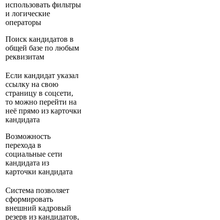
использовать фильтры
и логические
операторы
Поиск кандидатов в
общей базе по любым
реквизитам
Если кандидат указал
ссылку на свою
страницу в соцсети,
то можно перейти на
неё прямо из карточки
кандидата
Возможность
перехода в
социальные сети
кандидата из
карточки кандидата
Система позволяет
сформировать
внешний кадровый
резерв из кандидатов,