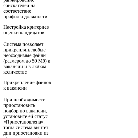
соискателей на
соответствие
профилю должности
Настройка критериев
оценки кандидатов
Система позволяет
прикреплять любые
необходимые файлы
(размером до 50 Мб) к
вакансии и в любом
количестве
Прикрепление файлов
к вакансии
При необходимости
приостановить
подбор по вакансии,
установите ей статус
«Приостановлена»,
тогда система вычтет
дни приостановки из