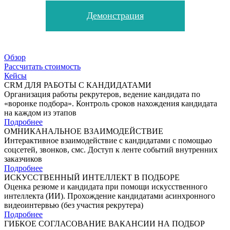
Демонстрация
Обзор
Рассчитать стоимость
Кейсы
CRM ДЛЯ РАБОТЫ С КАНДИДАТАМИ
Организация работы рекрутеров, ведение кандидата по
«воронке подбора». Контроль сроков нахождения кандидата
на каждом из этапов
Подробнее
ОМНИКАНАЛЬНОЕ ВЗАИМОДЕЙСТВИЕ
Интерактивное взаимодействие с кандидатами с помощью
соцсетей, звонков, смс. Доступ к ленте событий внутренних
заказчиков
Подробнее
ИСКУССТВЕННЫЙ ИНТЕЛЛЕКТ В ПОДБОРЕ
Оценка резюме и кандидата при помощи искусственного
интеллекта (ИИ). Прохождение кандидатами асинхронного
видеоинтервью (без участия рекрутера)
Подробнее
ГИБКОЕ СОГЛАСОВАНИЕ ВАКАНСИИ НА ПОДБОР