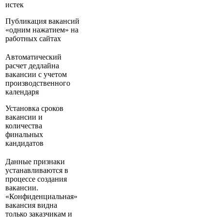
истек
Публикация вакансий
«одним нажатием» на
работных сайтах
Автоматический
расчет дедлайна
вакансии с учетом
производственного
календаря
Установка сроков
вакансии и
количества
финальных
кандидатов
Данные признаки
устанавливаются в
процессе создания
вакансии.
«Конфиденциальная»
вакансия видна
только заказчикам и