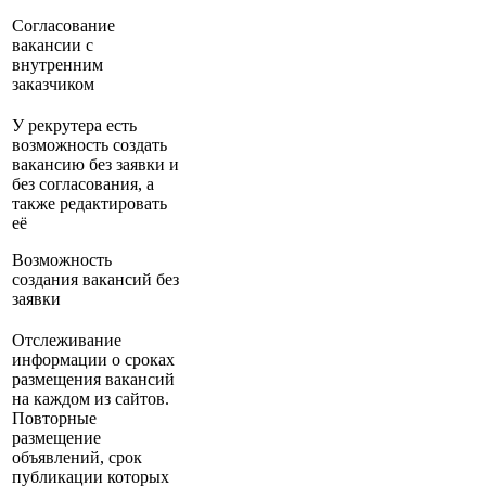
Согласование
вакансии с
внутренним
заказчиком
У рекрутера есть
возможность создать
вакансию без заявки и
без согласования, а
также редактировать
её
Возможность
создания вакансий без
заявки
Отслеживание
информации о сроках
размещения вакансий
на каждом из сайтов.
Повторные
размещение
объявлений, срок
публикации которых