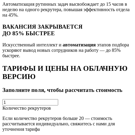
Автоматизация рутинных задач высвобождает до 15 часов в
неделю на одного рекрутера, повышая эффективность отдела
на 45%.
ВАКАНСИЯ ЗАКРЫВАЕТСЯ
ДО 85% БЫСТРЕЕ
Искусственный интеллект и
автоматизация
этапов подбора
ускоряют вывод новых сотрудников на работу — до 85%
быстрее.
ТАРИФЫ И ЦЕНЫ НА ОБЛАЧНУЮ
ВЕРСИЮ
Заполните поля, чтобы рассчитать стоимость
Количество рекрутеров
Если количество рекрутеров больше 20 — стоимость
рассчитывается индивидуально, свяжитесь с нами для
уточнения тарифа