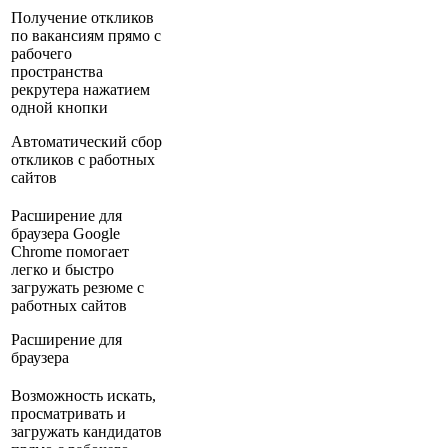
Получение откликов
по вакансиям прямо с
рабочего
пространства
рекрутера нажатием
одной кнопки
Автоматический сбор
откликов с работных
сайтов
Расширение для
браузера Google
Chrome помогает
легко и быстро
загружать резюме с
работных сайтов
Расширение для
браузера
Возможность искать,
просматривать и
загружать кандидатов