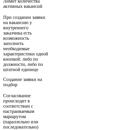
Лимит количества
активных вакансий
При создании заявки
на вакансию у
внутреннего
заказчика есть
возможность
заполнить
необходимые
характеристики одной
кнопкой: либо по
должности, либо по
штатной единице
Создание заявки на
подбор
Согласование
происходит в
соответствии с
настраиваемым
маршрутом
(параллельно или
последовательно)