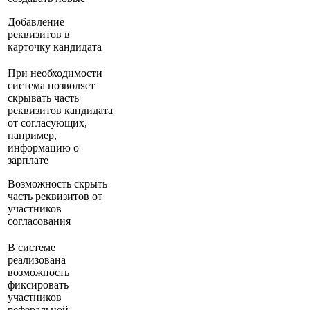
Добавление
реквизитов в
карточку кандидата
При необходимости
система позволяет
скрывать часть
реквизитов кандидата
от согласующих,
например,
информацию о
зарплате
Возможность скрыть
часть реквизитов от
участников
согласования
В системе
реализована
возможность
фиксировать
участников
реферальной