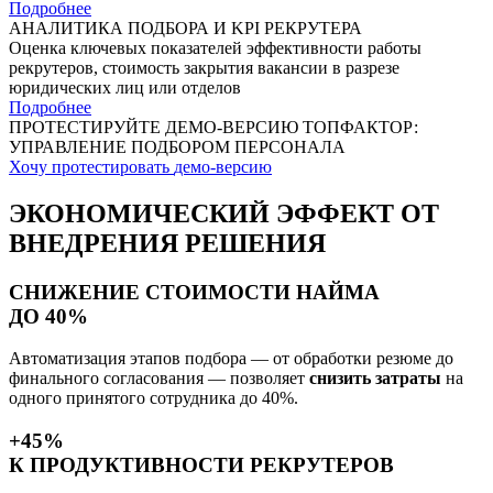
Подробнее
АНАЛИТИКА ПОДБОРА И KPI РЕКРУТЕРА
Оценка ключевых показателей эффективности работы
рекрутеров, стоимость закрытия вакансии в разрезе
юридических лиц или отделов
Подробнее
ПРОТЕСТИРУЙТЕ
ДЕМО-ВЕРСИЮ
ТОПФАКТОР:
УПРАВЛЕНИЕ ПОДБОРОМ ПЕРСОНАЛА
Хочу протестировать
демо-версию
ЭКОНОМИЧЕСКИЙ ЭФФЕКТ
ОТ
ВНЕДРЕНИЯ РЕШЕНИЯ
СНИЖЕНИЕ СТОИМОСТИ НАЙМА
ДО 40%
Автоматизация этапов подбора — от обработки резюме до
финального согласования — позволяет
снизить затраты
на
одного принятого сотрудника до 40%.
+45%
К ПРОДУКТИВНОСТИ РЕКРУТЕРОВ