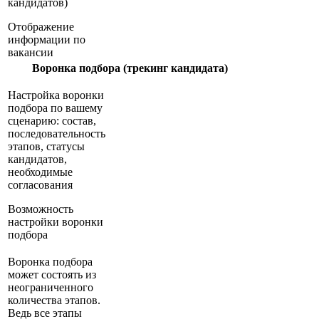
кандидатов)
Отображение
информации по
вакансии
Воронка подбора (трекинг кандидата)
Настройка воронки
подбора по вашему
сценарию: состав,
последовательность
этапов, статусы
кандидатов,
необходимые
согласования
Возможность
настройки воронки
подбора
Воронка подбора
может состоять из
неограниченного
количества этапов.
Ведь все этапы