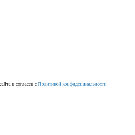
айта и согласен с
Политикой конфиденциальности