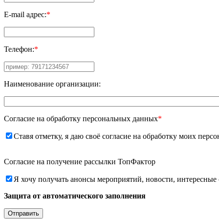
E-mail адрес:
*
Телефон:
*
Наименование организации:
Согласие на обработку персональных данных
*
Ставя отметку, я даю своё согласие на обработку моих пе
Согласие на получение рассылки ТопФактор
Я хочу получать анонсы мероприятий, новости, интересные
Защита от автоматического заполнения