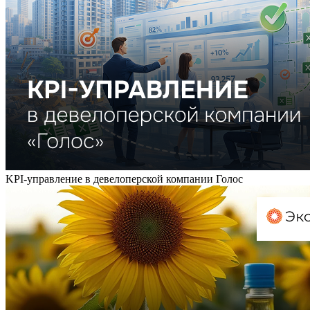
KPI-управление в девелоперской компании Голос