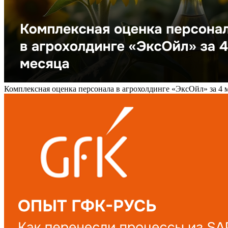
Комплексная оценка персонала в агрохолдинге «ЭксОйл» за 4 ме