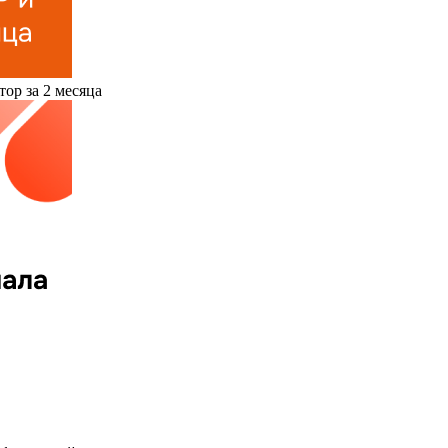
ор за 2 месяца