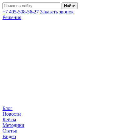
+7 495-508-56-27
Заказать звонок
Решения
Блог
Новости
Кейсы
Методики
Статьи
Видео