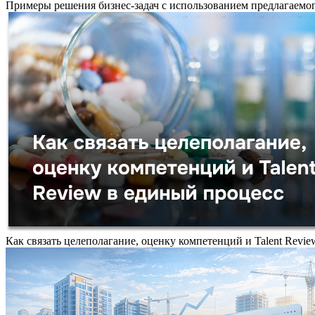
Примеры решения бизнес-задач с использованием предлагаемо
Как связать целеполагание, оценку компетенций и Talent Review