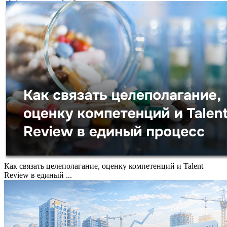
Как связать целеполагание, оценку компетенций и Talent
Review в единый ...