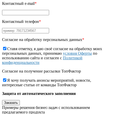
Контактный e-mail
*
Контактный телефон
*
Согласие на обработку персональных данных
*
Ставя отметку, я даю своё согласие на обработку моих
персональных данных, принимаю
условия Оферты
по
использованию сайта и согласен с
Политикой
конфиденциальности
Согласие на получение рассылки ТопФактор
Я хочу получать анонсы мероприятий, новости,
интересные статьи от команды ТопФактор
Защита от автоматического заполнения
Примеры решения бизнес-задач с использованием
предлагаемого продукта