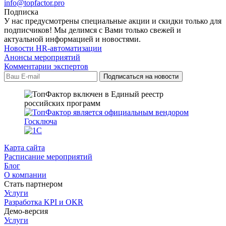
info@topfactor.pro
Подписка
У нас предусмотрены специальные акции и скидки только для
подписчиков! Мы делимся с Вами только свежей и
актуальной информацией и новостями.
Новости HR-автоматизации
Анонсы мероприятий
Комментарии экспертов
Карта сайта
Расписание мероприятий
Блог
О компании
Стать партнером
Услуги
Разработка KPI и OKR
Демо-версия
Услуги