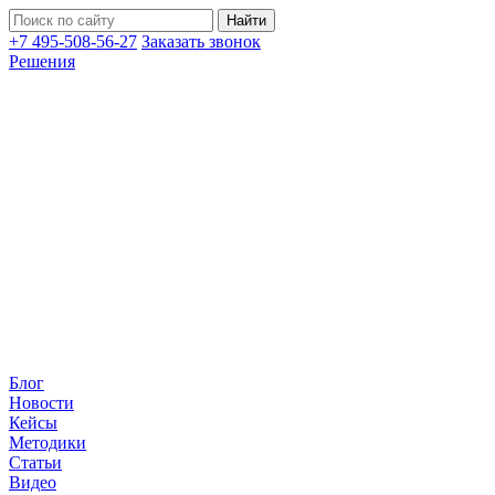
+7 495-508-56-27
Заказать звонок
Решения
Блог
Новости
Кейсы
Методики
Статьи
Видео