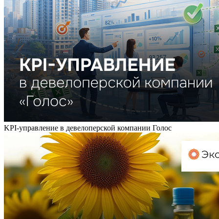
KPI-управление в девелоперской компании Голос