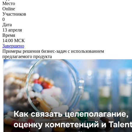
Место
Online
Участников
0
Дата
13 апреля
Время
14:00 МСК
Завершено
Примеры решения бизнес-задач с использованием
предлагаемого продукта