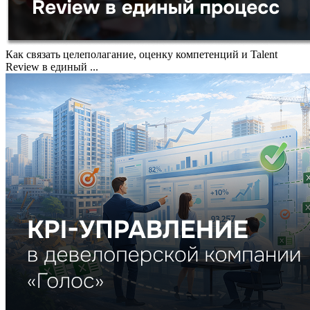
Как связать целеполагание, оценку компетенций и Talent
Review в единый ...