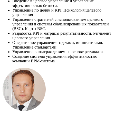
Введение в целевое управление и управление
эффективностью бизнеса.
Управление по целям и KPI. Психология целевого
управления.
Управление стратегией с использованием целевого
управления и системы сбалансированных показателей
(BSC). Карты BSC.
Разработка KPI и матрицы результативности. Регламент
целевого управления.
Оперативное управление задачами, инициативами.
Управление стандартами.
Управление вознаграждением на основе результата.
Создание системы управления эффективностью
компании BPM-система