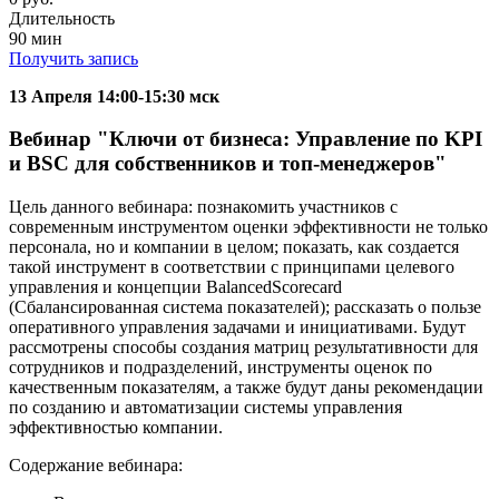
Длительность
90 мин
Получить запись
13 Апреля 14:00-15:30 мск
Вебинар "Ключи от бизнеса: Управление по KPI
и BSC для собственников и топ-менеджеров"
Цель данного вебинара: познакомить участников с
современным инструментом оценки эффективности не только
персонала, но и компании в целом; показать, как создается
такой инструмент в соответствии с принципами целевого
управления и концепции BalancedScorecard
(Сбалансированная система показателей); рассказать о пользе
оперативного управления задачами и инициативами. Будут
рассмотрены способы создания матриц результативности для
сотрудников и подразделений, инструменты оценок по
качественным показателям, а также будут даны рекомендации
по созданию и автоматизации системы управления
эффективностью компании.
Содержание вебинара: