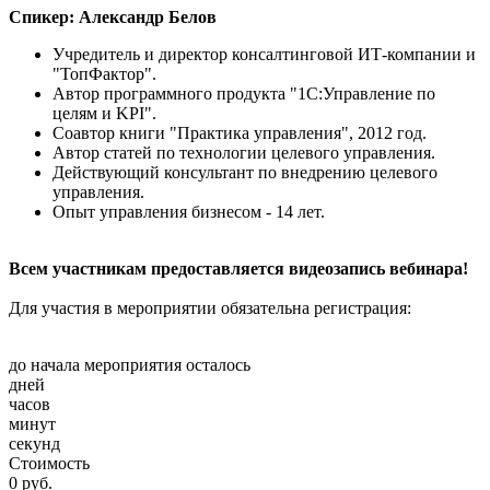
Спикер: Александр Белов
Учредитель и директор консалтинговой ИТ-компании и
"ТопФактор".
Автор программного продукта "1С:Управление по
целям и KPI".
Соавтор книги "Практика управления", 2012 год.
Автор статей по технологии целевого управления.
Действующий консультант по внедрению целевого
управления.
Опыт управления бизнесом - 14 лет.
Всем участникам предоставляется видеозапись вебинара!
Для участия в мероприятии обязательна регистрация:
до начала мероприятия осталось
дней
часов
минут
секунд
Стоимость
0 руб.