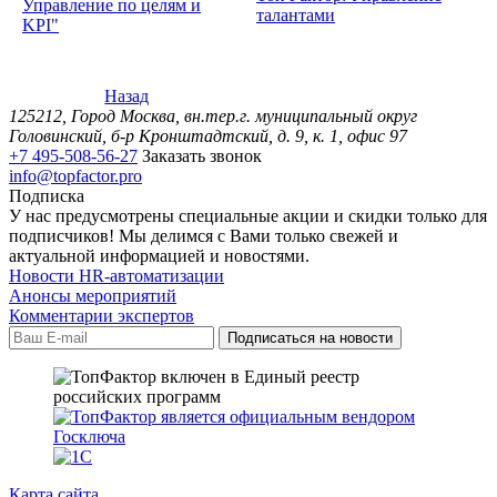
Управление по целям и
талантами
KPI"
Назад
125212, Город Москва, вн.тер.г. муниципальный округ
Головинский, б-р Кронштадтский, д. 9, к. 1, офис 97
+7 495-508-56-27
Заказать звонок
info@topfactor.pro
Подписка
У нас предусмотрены специальные акции и скидки только для
подписчиков! Мы делимся с Вами только свежей и
актуальной информацией и новостями.
Новости HR-автоматизации
Анонсы мероприятий
Комментарии экспертов
Карта сайта