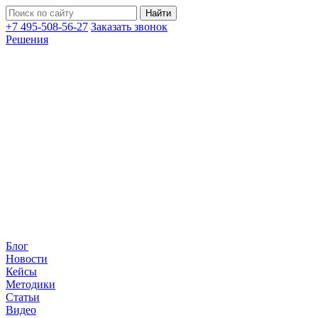
+7 495-508-56-27
Заказать звонок
Решения
Блог
Новости
Кейсы
Методики
Статьи
Видео