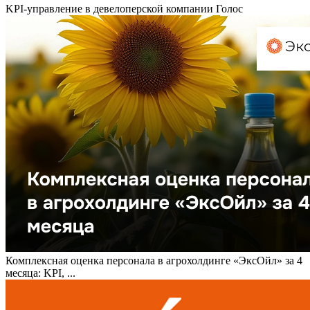
KPI-управление в девелоперской компании Голос
Комплексная оценка персонала в агрохолдинге «ЭксОйл» за 4
месяца: KPI, ...