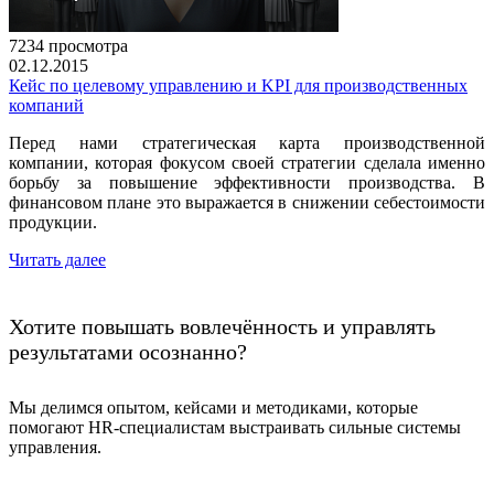
7234 просмотра
02.12.2015
Кейс по целевому управлению и KPI для производственных
компаний
Перед нами стратегическая карта производственной
компании, которая фокусом своей стратегии сделала именно
борьбу за повышение эффективности производства. В
финансовом плане это выражается в снижении себестоимости
продукции.
Читать далее
Хотите повышать вовлечённость и управлять
результатами осознанно?
Мы делимся опытом, кейсами и методиками, которые
помогают HR-специалистам выстраивать сильные системы
управления.