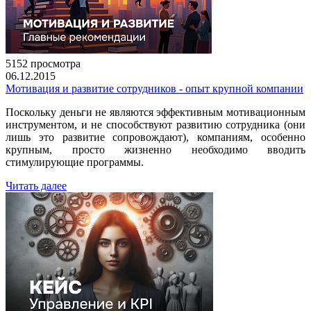
5152 просмотра
06.12.2015
Мотивация и развитие сотрудников - опыт крупной компании
Поскольку деньги не являются эффективным мотивационным
инструментом, и не способствуют развитию сотрудника (они
лишь это развитие сопровождают), компаниям, особенно
крупным, просто жизненно необходимо вводить
стимулирующие программы.
Читать далее