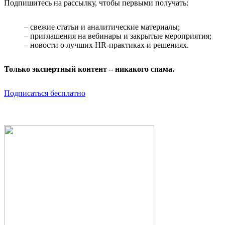
Подпишитесь на рассылку, чтобы первыми получать:
– свежие статьи и аналитические материалы;
– приглашения на вебинары и закрытые мероприятия;
– новости о лучших HR-практиках и решениях.
Только экспертный контент – никакого спама.
Подписаться бесплатно