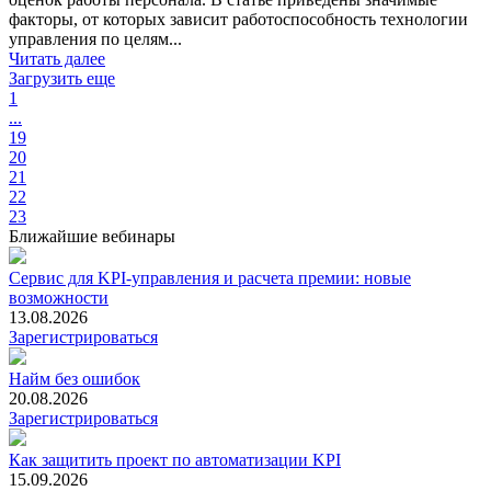
факторы, от которых зависит работоспособность технологии
управления по целям...
Читать далее
Загрузить еще
1
...
19
20
21
22
23
Ближайшие вебинары
Сервис для KPI-управления и расчета премии: новые
возможности
13.08.2026
Зарегистрироваться
Найм без ошибок
20.08.2026
Зарегистрироваться
Как защитить проект по автоматизации KPI
15.09.2026