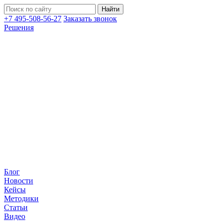
+7 495-508-56-27
Заказать звонок
Решения
Блог
Новости
Кейсы
Методики
Статьи
Видео