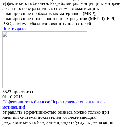
эффективность бизнеса. Разработан ряд концепций, которые
легли в основу различных систем автоматизации:
Планирование необходимых материалов (MRP),
Планирование производственных ресурсов (MRP II), KPI,
BSC, система сбалансированных показателей...
Читать далее
5523 просмотра
01.10.2015
Эффективность бизнеса: Через целевое управление к
мотивации!
Управлять эффективностью бизнеса можно только при
наличии системы показателей, отслеживающих
результативность (создание продукта/услуги, реализация