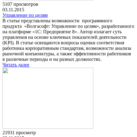
5107 просмотров
03.11.2015
Управление по целям
В статье представлены возможности программного
продукта «Волгасофт: Управление по целям», разработанного
на платформе «1С: Предприятие 8». Автор излагает суть
управления на основе ключевых показателей деятельности
(KPI). В статье освещаются вопросы оценки соответствия
работника корпоративным стандартам, возможности анализа
рыночной конъюнктуры, а также эффективности работников
в различные периоды и на разных должностях.
Читать далее
21931 просмотр