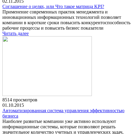
02.11.2015
Соглашение о целях, или Что такое матрица KPI?
Применение современных практик менеджмента и
инновационных информационных технологий позволяет
компании в короткие сроки повысить конкурентоспособность
рабочие процессы и повысить бизнес показатели
Читать далее
8514 просмотров
01.10.2015
Автоматизированная система управления эффективностью
бизнеса
Наиболее развитые компании уже активно используют
информационные системы, которые позволяют решать
значительное количество учетных и управленческих задач,